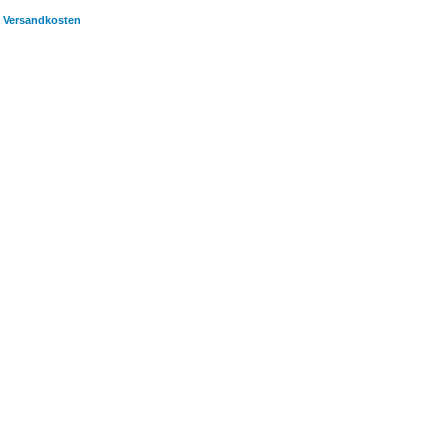
Versandkosten