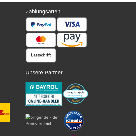
Zahlungsarten
Lastschrift
Unsere Partner