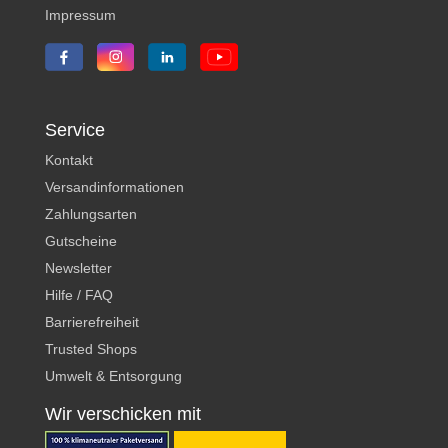
Impressum
Service
Kontakt
Versandinformationen
Zahlungsarten
Gutscheine
Newsletter
Hilfe / FAQ
Barrierefreiheit
Trusted Shops
Umwelt & Entsorgung
Wir verschicken mit