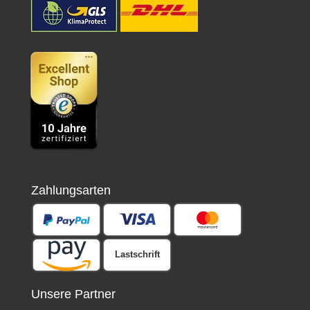
Zahlungsarten
Lastschrift
Unsere Partner