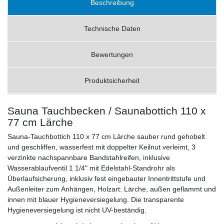
Beschreibung
Technische Daten
Bewertungen
Produktsicherheit
Sauna Tauchbecken / Saunabottich 110 x
77 cm Lärche
Sauna-Tauchbottich 110 x 77 cm Lärche sauber rund gehobelt
und geschliffen, wasserfest mit doppelter Keilnut verleimt, 3
verzinkte nachspannbare Bandstahlreifen, inklusive
Wasserablaufventil 1 1/4" mit Edelstahl-Standrohr als
Überlaufsicherung, inklusiv fest eingebauter Innentrittstufe und
Außenleiter zum Anhängen, Holzart: Lärche, außen geflammt und
innen mit blauer Hygieneversiegelung. Die transparente
Hygieneversiegelung ist nicht UV-beständig.