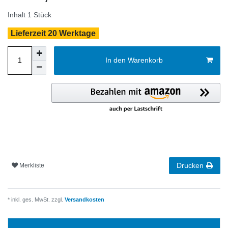
Inhalt
1
Stück
Lieferzeit 20 Werktage
In den Warenkorb
Drucken
Merkliste
* inkl. ges. MwSt. zzgl.
Versandkosten