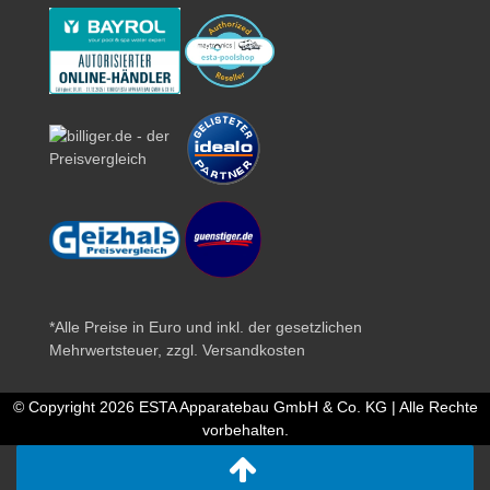
*Alle Preise in Euro und inkl. der gesetzlichen
Mehrwertsteuer, zzgl.
Versandkosten
© Copyright 2026 ESTA Apparatebau GmbH & Co. KG | Alle Rechte
vorbehalten.