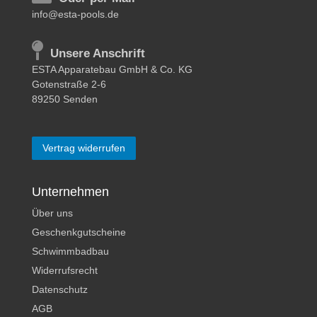
info@esta-pools.de
Unsere Anschrift
ESTA Apparatebau GmbH & Co. KG
Gotenstraße 2-6
89250 Senden
Vertrag widerrufen
Unternehmen
Über uns
Geschenkgutscheine
Schwimmbadbau
Widerrufsrecht
Datenschutz
AGB