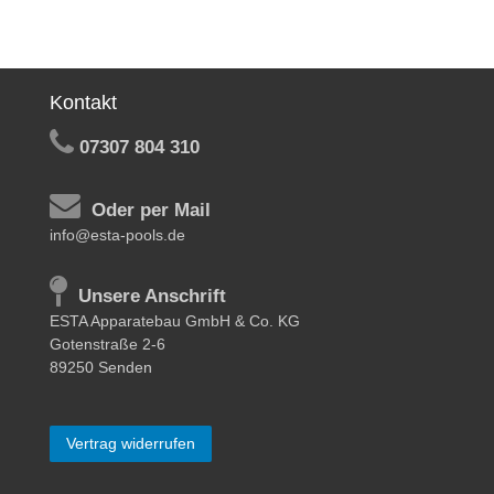
Kontakt
07307 804 310
Oder per Mail
info@esta-pools.de
Unsere Anschrift
ESTA Apparatebau GmbH & Co. KG
Gotenstraße 2-6
89250 Senden
Vertrag widerrufen