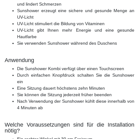
und lindert Schmerzen
Sunshower erzeugt eine sichere und gesunde Menge an
UV-Licht
UV-Licht stimuliert die Bildung von Vitaminen
UV-Licht gibt Ihnen mehr Energie und eine gesunde
Hautfarbe
Sie verwenden Sunshower während des Duschens
Anwendung
Die Sunshower Kombi verfügt über einen Touchscreen
Durch einfachen Knopfdruck schalten Sie die Sunshower
ein
Eine Sitzung dauert höchstens zehn Minuten
Sie können die Sitzung jederzeit früher beenden
Nach Verwendung der Sunshower kühlt diese innerhalb von
4 Minuten ab
Welche Voraussetzungen sind für die Installation
nötig?