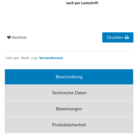
Drucken
Merkliste
* inkl. ges. MwSt. zzgl.
Versandkosten
Beschreibung
Technische Daten
Bewertungen
Produktsicherheit