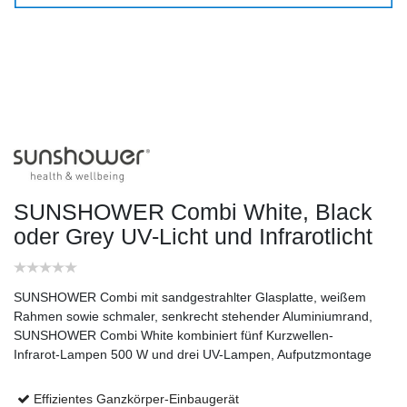
SUNSHOWER Combi White, Black
oder Grey UV-Licht und Infrarotlicht
SUNSHOWER Combi mit sandgestrahlter Glasplatte, weißem
Rahmen sowie schmaler, senkrecht stehender Aluminiumrand,
SUNSHOWER Combi White kombiniert fünf Kurzwellen-
Infrarot-Lampen 500 W und drei UV-Lampen, Aufputzmontage
Effizientes Ganzkörper-Einbaugerät