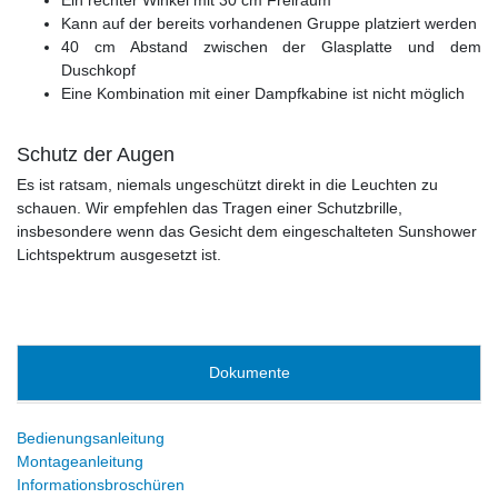
Ein rechter Winkel mit 30 cm Freiraum
Kann auf der bereits vorhandenen Gruppe platziert werden
40 cm Abstand zwischen der Glasplatte und dem
Duschkopf
Eine Kombination mit einer Dampfkabine ist nicht möglich
Schutz der Augen
Es ist ratsam, niemals ungeschützt direkt in die Leuchten zu
schauen. Wir empfehlen das Tragen einer Schutzbrille,
insbesondere wenn das Gesicht dem eingeschalteten Sunshower
Lichtspektrum ausgesetzt ist.
Dokumente
Bedienungsanleitung
Montageanleitung
Informationsbroschüren