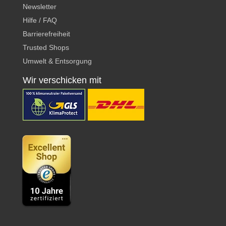
Newsletter
Hilfe / FAQ
Barrierefreiheit
Trusted Shops
Umwelt & Entsorgung
Wir verschicken mit