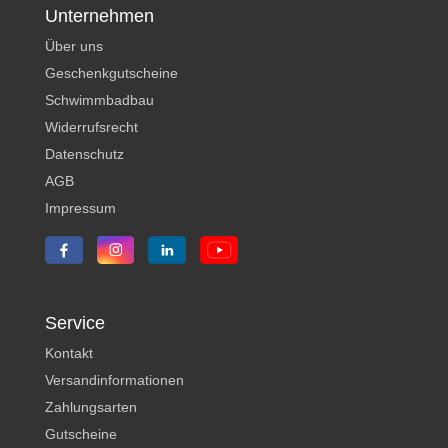
Unternehmen
Über uns
Geschenkgutscheine
Schwimmbadbau
Widerrufsrecht
Datenschutz
AGB
Impressum
Service
Kontakt
Versandinformationen
Zahlungsarten
Gutscheine