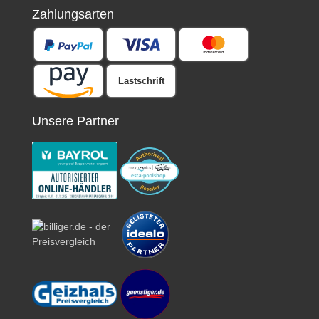
Zahlungsarten
Lastschrift
Unsere Partner