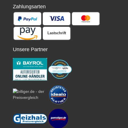
Zahlungsarten
Lastschrift
Unsere Partner