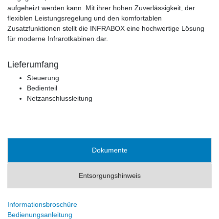
aufgeheizt werden kann. Mit ihrer hohen Zuverlässigkeit, der
flexiblen Leistungsregelung und den komfortablen
Zusatzfunktionen stellt die INFRABOX eine hochwertige Lösung
für moderne Infrarotkabinen dar.
Lieferumfang
Steuerung
Bedienteil
Netzanschlussleitung
Dokumente
Entsorgungshinweis
Informationsbroschüre
Bedienungsanleitung