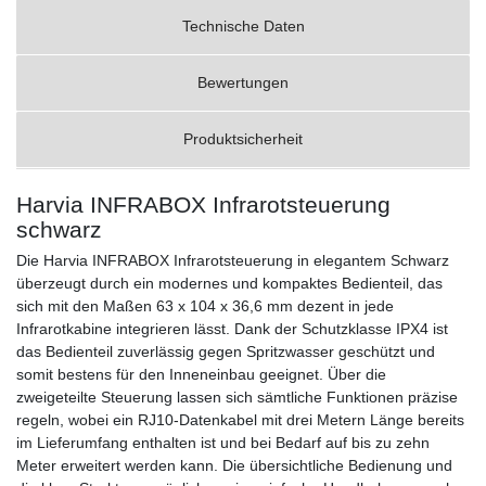
Technische Daten
Bewertungen
Produktsicherheit
Harvia INFRABOX Infrarotsteuerung
schwarz
Die Harvia INFRABOX Infrarotsteuerung in elegantem Schwarz
überzeugt durch ein modernes und kompaktes Bedienteil, das
sich mit den Maßen 63 x 104 x 36,6 mm dezent in jede
Infrarotkabine integrieren lässt. Dank der Schutzklasse IPX4 ist
das Bedienteil zuverlässig gegen Spritzwasser geschützt und
somit bestens für den Inneneinbau geeignet. Über die
zweigeteilte Steuerung lassen sich sämtliche Funktionen präzise
regeln, wobei ein RJ10-Datenkabel mit drei Metern Länge bereits
im Lieferumfang enthalten ist und bei Bedarf auf bis zu zehn
Meter erweitert werden kann. Die übersichtliche Bedienung und