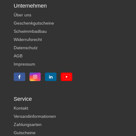
Unternehmen
Über uns
Geschenkgutscheine
Schwimmbadbau
Widerrufsrecht
Datenschutz
AGB
Impressum
Service
Kontakt
Versandinformationen
Zahlungsarten
Gutscheine