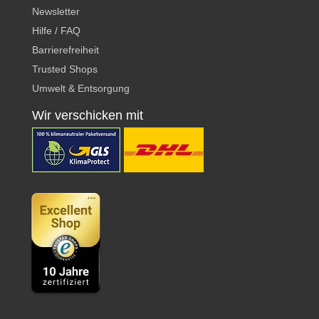
Newsletter
Hilfe / FAQ
Barrierefreiheit
Trusted Shops
Umwelt & Entsorgung
Wir verschicken mit