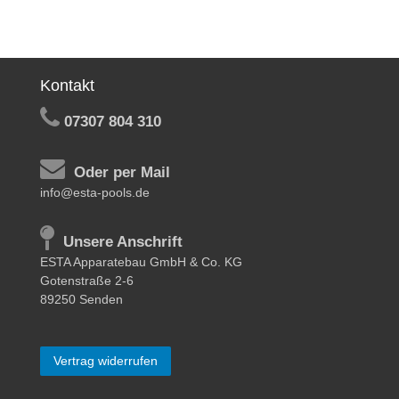
Kontakt
07307 804 310
Oder per Mail
info@esta-pools.de
Unsere Anschrift
ESTA Apparatebau GmbH & Co. KG
Gotenstraße 2-6
89250 Senden
Vertrag widerrufen