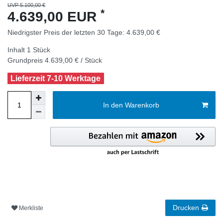
UVP 5.100,00 €
*
4.639,00 EUR
Niedrigster Preis der letzten 30 Tage:
4.639,00 €
Inhalt
1
Stück
Grundpreis
4.639,00 € / Stück
Lieferzeit 7-10 Werktage
In den Warenkorb
Drucken
Merkliste