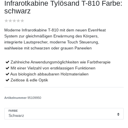
Infrarotkabine Tylösand T-810
Farbe:
schwarz
Moderne Infrarotkabine T-810 mit dem neuen EvenHeat
System zur gleichmäßigen Erwärmung des Körpers,
integrierte Lautsprecher, moderne Touch Steuerung,
wahlweise mit schwarzen oder grauen Paneelen
Zahlreiche Anwendungsmöglichkeiten wie Farbtherapie
Mit einer Vielzahl von erstklassigen Funktionen
Aus biologisch abbaubaren Holzmaterialien
Zeitlose & edle Optik
Artikelnummer
95109950
FARBE