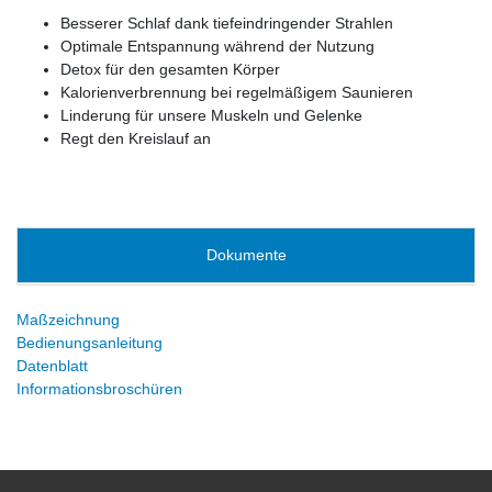
Besserer Schlaf dank tiefeindringender Strahlen
Optimale Entspannung während der Nutzung
Detox für den gesamten Körper
Kalorienverbrennung bei regelmäßigem Saunieren
Linderung für unsere Muskeln und Gelenke
Regt den Kreislauf an
Dokumente
Maßzeichnung
Bedienungsanleitung
Datenblatt
Informationsbroschüren