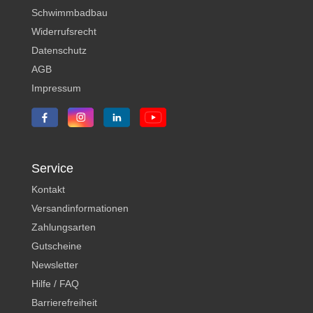
Schwimmbadbau
Widerrufsrecht
Datenschutz
AGB
Impressum
Service
Kontakt
Versandinformationen
Zahlungsarten
Gutscheine
Newsletter
Hilfe / FAQ
Barrierefreiheit