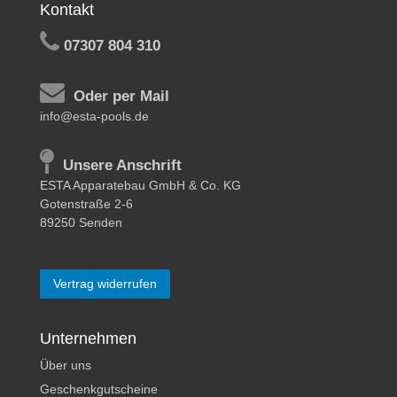
Kontakt
07307 804 310
Oder per Mail
info@esta-pools.de
Unsere Anschrift
ESTA Apparatebau GmbH & Co. KG
Gotenstraße 2-6
89250 Senden
Vertrag widerrufen
Unternehmen
Über uns
Geschenkgutscheine