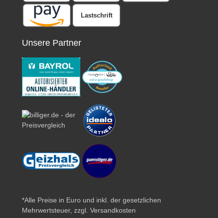
Lastschrift
Unsere Partner
*Alle Preise in Euro und inkl. der gesetzlichen
Mehrwertsteuer, zzgl.
Versandkosten