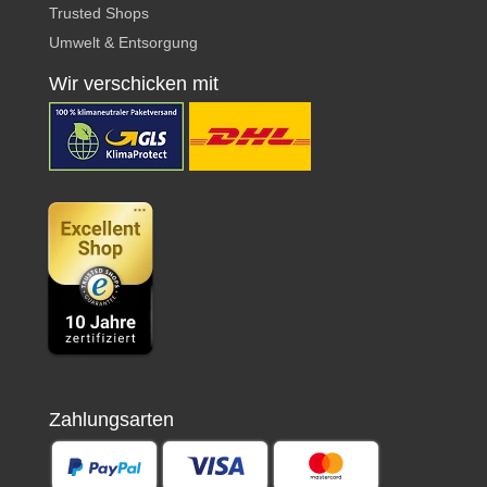
Trusted Shops
Umwelt & Entsorgung
Wir verschicken mit
Zahlungsarten