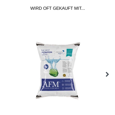
WIRD OFT GEKAUFT MIT...