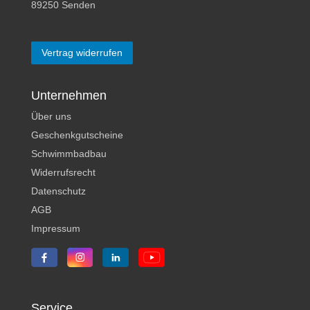
89250 Senden
Vertrag widerrufen
Unternehmen
Über uns
Geschenkgutscheine
Schwimmbadbau
Widerrufsrecht
Datenschutz
AGB
Impressum
Service