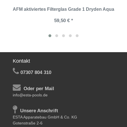
AFM aktiviertes Filterglas Grade 1 Dryden Aqua
59,50 € *
Kontakt
07307 804 310
Oder per Mail
info@esta-pools.de
Unsere Anschrift
ESTA Apparatebau GmbH & Co. KG
Gotenstraße 2-6