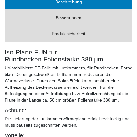
Beschreibung
Bewertungen
Produktsicherheit
Iso-Plane FUN für
Rundbecken Folienstärke 380 µm
UV-stabilisierte PE-Folie mit Luftkammern, für Rundbecken, Farbe
blau. Die eingeschweißten Luftkammern reduzieren die
Wärmeverluste. Durch den Solar-Effekt kann tagsüber eine
Aufheizung des Beckenwassers erreicht werden. Für die
Befestigung an einer Aufrollstange bzw. Aufrollvorrichtung ist die
Plane in der Länge ca. 50 cm größer, Folienstärke 380 µm.
Achtung:
Die Lieferung der Luftkammerwärmeplane erfolgt rechteckig und
muss bauseits zugeschnitten werden.
Vorteile: