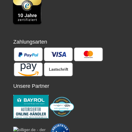
Zahlungsarten
Lastschrift
Unsere Partner