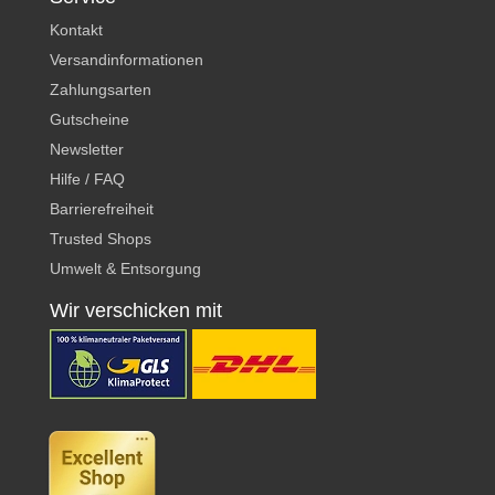
Kontakt
Versandinformationen
Zahlungsarten
Gutscheine
Newsletter
Hilfe / FAQ
Barrierefreiheit
Trusted Shops
Umwelt & Entsorgung
Wir verschicken mit