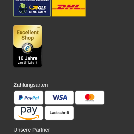
Zahlungsarten
Lastschrift
Unsere Partner