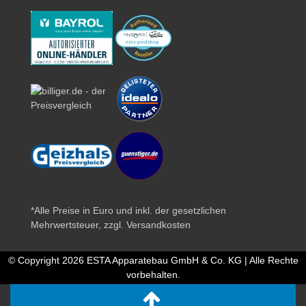
*Alle Preise in Euro und inkl. der gesetzlichen
Mehrwertsteuer, zzgl.
Versandkosten
© Copyright 2026 ESTA Apparatebau GmbH & Co. KG | Alle Rechte
vorbehalten.