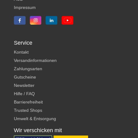
Impressum
Service
Kontakt
Versandinformationen
Zahlungsarten
Gutscheine
Newsletter
Hilfe / FAQ
Barrierefreiheit
Trusted Shops
Umwelt & Entsorgung
Wir verschicken mit