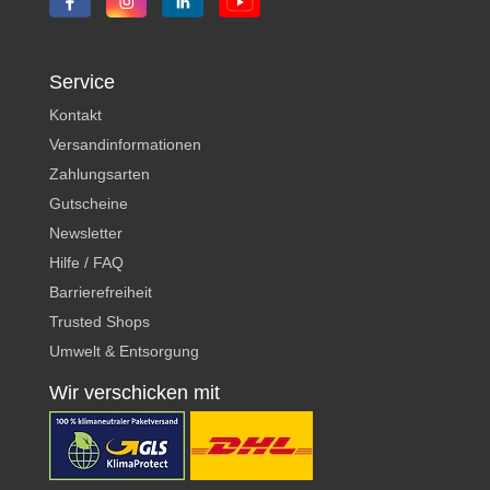
Service
Kontakt
Versandinformationen
Zahlungsarten
Gutscheine
Newsletter
Hilfe / FAQ
Barrierefreiheit
Trusted Shops
Umwelt & Entsorgung
Wir verschicken mit