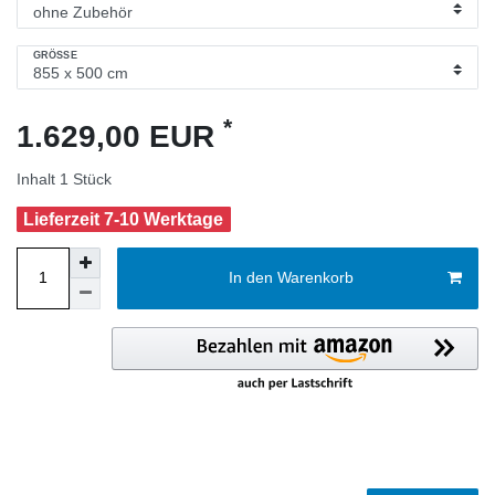
GRÖSSE
*
1.629,00 EUR
Inhalt
1
Stück
Lieferzeit 7-10 Werktage
In den Warenkorb