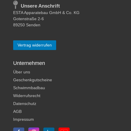
Unsere Anschrift
ESTA Apparatebau GmbH & Co. KG
Gotenstraße 2-6
89250 Senden
Vertrag widerrufen
Unternehmen
Über uns
Geschenkgutscheine
Schwimmbadbau
Widerrufsrecht
Datenschutz
AGB
Impressum