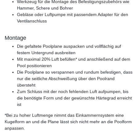
Werkzeug für die Montage des Befestigungszubehörs wie
Hammer, Schere und Bohrer
Gebläse oder Luftpumpe mit passendem Adapter für den
Ventilanschluss
Montage
Die gefaltete Poolplane auspacken und vollflächig auf
festem Untergrund ausbreiten
Mit maximal 20% Luft befüllen* und anschließend auf dem
Pool positionieren
Die Poolplane so verspannen und rundum befestigen, dass
nur die seitliche Abschweißung über den Poolrand
übersteht
Zum Schluss mit der noch fehlenden Luft aufpumpen, bis
die benötigte Form und der gewünschte Härtegrad erreicht
ist
*Bei zu hoher Luftmenge nimmt das Einkammernsystem eine
Kugelform an und die Plane lässt sich nicht mehr an die Poolform
anpassen.