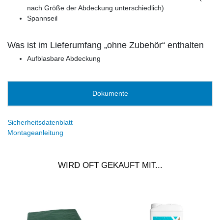
nach Größe der Abdeckung unterschiedlich)
Spannseil
Was ist im Lieferumfang „ohne Zubehör“ enthalten
Aufblasbare Abdeckung
Dokumente
Sicherheitsdatenblatt
Montageanleitung
WIRD OFT GEKAUFT MIT...