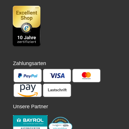
Zahlungsarten
Lastschrift
Unsere Partner