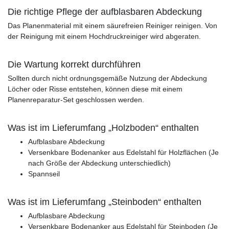
Die richtige Pflege der aufblasbaren Abdeckung
Das Planenmaterial mit einem säurefreien Reiniger reinigen. Von
der Reinigung mit einem Hochdruckreiniger wird abgeraten.
Die Wartung korrekt durchführen
Sollten durch nicht ordnungsgemäße Nutzung der Abdeckung
Löcher oder Risse entstehen, können diese mit einem
Planenreparatur-Set geschlossen werden.
Was ist im Lieferumfang „Holzboden“ enthalten
Aufblasbare Abdeckung
Versenkbare Bodenanker aus Edelstahl für Holzflächen (Je
nach Größe der Abdeckung unterschiedlich)
Spannseil
Was ist im Lieferumfang „Steinboden“ enthalten
Aufblasbare Abdeckung
Versenkbare Bodenanker aus Edelstahl für Steinboden (Je