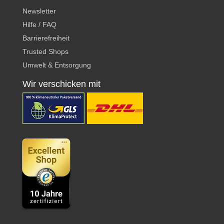
Newsletter
Hilfe / FAQ
Barrierefreiheit
Trusted Shops
Umwelt & Entsorgung
Wir verschicken mit