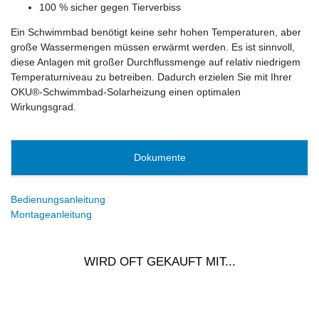
100 % sicher gegen Tierverbiss
Ein Schwimmbad benötigt keine sehr hohen Temperaturen, aber
große Wassermengen müssen erwärmt werden. Es ist sinnvoll,
diese Anlagen mit großer Durchflussmenge auf relativ niedrigem
Temperaturniveau zu betreiben. Dadurch erzielen Sie mit Ihrer
OKU®-Schwimmbad-Solarheizung einen optimalen
Wirkungsgrad.
Dokumente
Bedienungsanleitung
Montageanleitung
WIRD OFT GEKAUFT MIT...