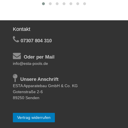
Kontakt
07307 804 310
Oder per Mail
info@esta-pools.de
Unsere Anschrift
ESTA Apparatebau GmbH & Co. KG
Gotenstraße 2-6
89250 Senden
Vertrag widerrufen