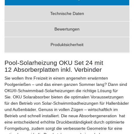
Technische Daten
Bewertungen
Produktsicherheit
Pool-Solarheizung OKU Set 24 mit
12 Absorberplatten inkl. Verbinder
Sie wollen Ihre Freizeit in einem angenehm erwärmten
Poolgenießen – und das einen ganzen Sommer lang? Dann sind
OKU®-Schwimmbad-Solarheizungen die richtige Lösung für
Sie. OKU Solarabsorber bieten die optimalen Voraussetzungen
für den Betrieb von Solar-Schwimmbadheizungen für Hallenbäder
und Außenbäder. Genuss in vollen Zügen – wirtschaftlich im
Betrieb und schnell installiert. Die neue Absorbergeneration hat
eine entscheidend erhöhte Druckbeständigkeit durch optimierte
Formgebung, zudem sorgt die verbesserte Geometrie für eine