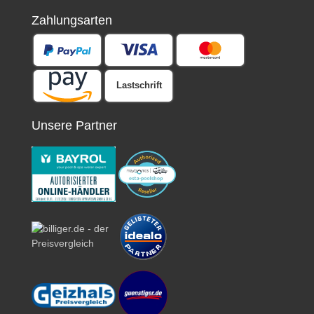
Zahlungsarten
Lastschrift
Unsere Partner