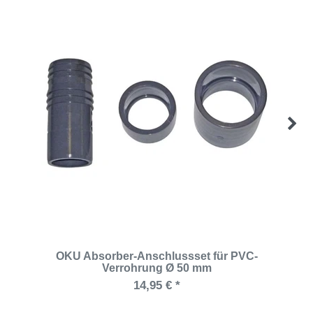
OKU Absorber-Anschlussset für PVC-
Verrohrung Ø 50 mm
14,95 € *