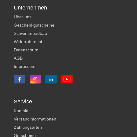
Unternehmen
Über uns
Geschenkgutscheine
Schwimmbadbau
Widerrufsrecht
Datenschutz
AGB
Impressum
Service
Kontakt
Versandinformationen
Zahlungsarten
Gutscheine