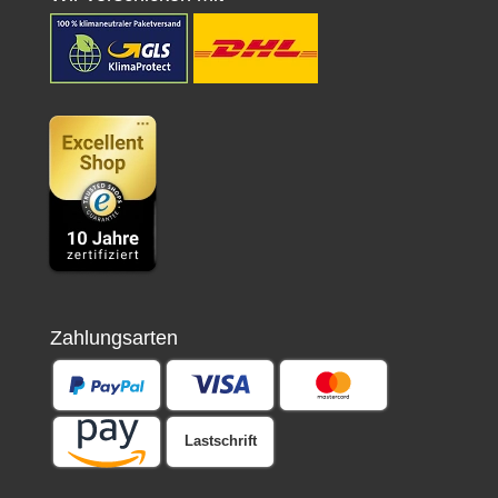
Zahlungsarten
Lastschrift