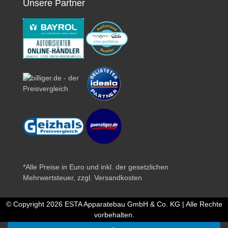
Unsere Partner
*Alle Preise in Euro und inkl. der gesetzlichen
Mehrwertsteuer, zzgl.
Versandkosten
© Copyright 2026 ESTA Apparatebau GmbH & Co. KG | Alle Rechte
vorbehalten.