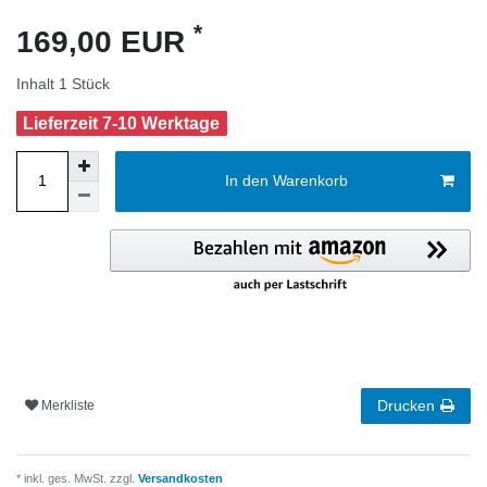
*
169,00 EUR
Inhalt
1
Stück
Lieferzeit 7-10 Werktage
In den Warenkorb
Drucken
Merkliste
* inkl. ges. MwSt. zzgl.
Versandkosten