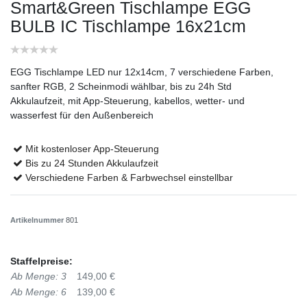
Smart&Green Tischlampe EGG
BULB IC Tischlampe 16x21cm
EGG Tischlampe LED nur 12x14cm, 7 verschiedene Farben,
sanfter RGB, 2 Scheinmodi wählbar, bis zu 24h Std
Akkulaufzeit, mit App-Steuerung, kabellos, wetter- und
wasserfest für den Außenbereich
Mit kostenloser App-Steuerung
Bis zu 24 Stunden Akkulaufzeit
Verschiedene Farben & Farbwechsel einstellbar
Artikelnummer
801
Staffelpreise:
Ab Menge: 3
149,00 €
Ab Menge: 6
139,00 €