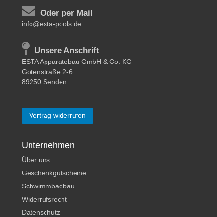
Oder per Mail
info@esta-pools.de
Unsere Anschrift
ESTA Apparatebau GmbH & Co. KG
Gotenstraße 2-6
89250 Senden
Vertrag widerrufen
Unternehmen
Über uns
Geschenkgutscheine
Schwimmbadbau
Widerrufsrecht
Datenschutz