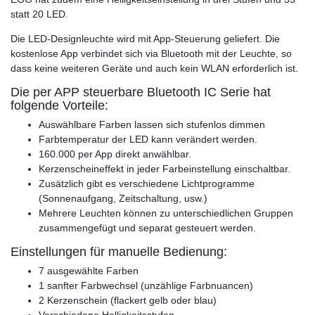
statt 20 LED.
Die LED-Designleuchte wird mit App-Steuerung geliefert. Die
kostenlose App verbindet sich via Bluetooth mit der Leuchte, so
dass keine weiteren Geräte und auch kein WLAN erforderlich ist.
Die per APP steuerbare Bluetooth IC Serie hat
folgende Vorteile:
Auswählbare Farben lassen sich stufenlos dimmen
Farbtemperatur der LED kann verändert werden.
160.000 per App direkt anwählbar.
Kerzenscheineffekt in jeder Farbeinstellung einschaltbar.
Zusätzlich gibt es verschiedene Lichtprogramme
(Sonnenaufgang, Zeitschaltung, usw.)
Mehrere Leuchten können zu unterschiedlichen Gruppen
zusammengefügt und separat gesteuert werden.
Einstellungen für manuelle Bedienung:
7 ausgewählte Farben
1 sanfter Farbwechsel (unzählige Farbnuancen)
2 Kerzenschein (flackert gelb oder blau)
Verschiedene Helligkeitsstufen