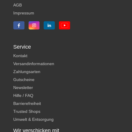
AGB
Impressum
Service
Kontakt
Versandinformationen
Zahlungsarten
Gutscheine
Newsletter
Hilfe / FAQ
Barrierefreiheit
Trusted Shops
Umwelt & Entsorgung
Wir verschicken mit