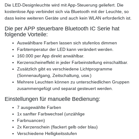
Die LED-Designleuchte wird mit App-Steuerung geliefert. Die
kostenlose App verbindet sich via Bluetooth mit der Leuchte, so
dass keine weiteren Geräte und auch kein WLAN erforderlich ist.
Die per APP steuerbare Bluetooth IC Serie hat
folgende Vorteile:
Auswählbare Farben lassen sich stufenlos dimmen
Farbtemperatur der LED kann verändert werden.
160.000 per App direkt anwählbar.
Kerzenscheineffekt in jeder Farbeinstellung einschaltbar.
Zusätzlich gibt es verschiedene Lichtprogramme
(Sonnenaufgang, Zeitschaltung, usw.)
Mehrere Leuchten können zu unterschiedlichen Gruppen
zusammengefügt und separat gesteuert werden.
Einstellungen für manuelle Bedienung:
7 ausgewählte Farben
1x sanfter Farbwechsel (unzählige
Farbnuancen)
2x Kerzenschein (flackert gelb oder blau)
Verschiedene Helligkeitsstufen