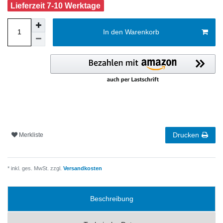
Lieferzeit 7-10 Werktage
In den Warenkorb
Drucken
Merkliste
* inkl. ges. MwSt. zzgl.
Versandkosten
Beschreibung