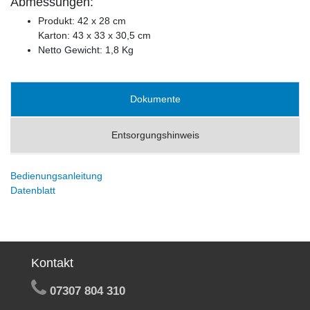
Abmessungen:
Produkt: 42 x 28 cm
Karton: 43 x 33 x 30,5 cm
Netto Gewicht: 1,8 Kg
Dokumente
Entsorgungshinweis
Bedienungsanleitung
Datenblatt
Kontakt
07307 804 310