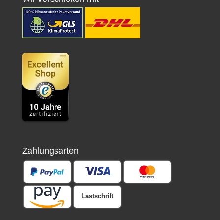
Zahlungsarten
Lastschrift