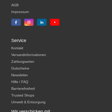
AGB
Impressum
Service
Kontakt
Versandinformationen
Zahlungsarten
Gutscheine
Newsletter
Hilfe / FAQ
Barrierefreiheit
Trusted Shops
Umwelt & Entsorgung
Wir verschicken mit