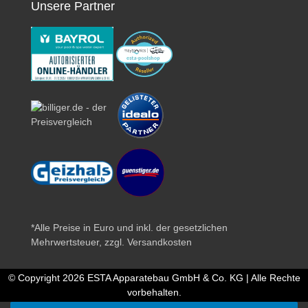
Unsere Partner
*Alle Preise in Euro und inkl. der gesetzlichen
Mehrwertsteuer, zzgl.
Versandkosten
© Copyright 2026 ESTA Apparatebau GmbH & Co. KG | Alle Rechte
vorbehalten.