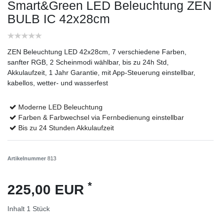
Smart&Green LED Beleuchtung ZEN
BULB IC 42x28cm
ZEN Beleuchtung LED 42x28cm, 7 verschiedene Farben,
sanfter RGB, 2 Scheinmodi wählbar, bis zu 24h Std,
Akkulaufzeit, 1 Jahr Garantie, mit App-Steuerung einstellbar,
kabellos, wetter- und wasserfest
Moderne LED Beleuchtung
Farben & Farbwechsel via Fernbedienung einstellbar
Bis zu 24 Stunden Akkulaufzeit
Artikelnummer
813
*
225,00 EUR
Inhalt
1
Stück