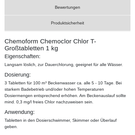
Bewertungen
Produktsicherheit
Chemoform Chemoclor Chlor T-
Großtabletten 1 kg
Eigenschaften:
Langsam löslich, zur Dauerchlorung, geeignet für alle Wässer.
Dosierung:
3 Tabletten für 100 m³ Beckenwasser ca. alle 5 - 10 Tage. Bei
starkem Badebetrieb und/oder hohen Temperaturen
Dosiermengen entsprechend erhöhen. Am Beckenauslauf sollte
mind. 0,3 mg/l freies Chlor nachzuweisen sein.
Anwendung:
Tabletten in den Dosierschwimmer, Skimmer oder Überlauf
geben.