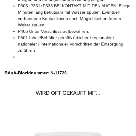
P305+P351+P338 BEI KONTAKT MIT DEN AUGEN: Einige
Minuten lang behutsam mit Wasser spülen. Eventuell
vorhandene Kontaktlinsen nach Möglichkeit entfernen.
Weiter spülen.
P405 Unter Verschluss aufbewahren.
P501 Inhalt/Behälter gemäß örtlicher / regionaler /
nationaler / internationaler Vorschriften der Entsorgung
zuführen.
BAuA-Biozidnummer:
N-11726
WIRD OFT GEKAUFT MIT...