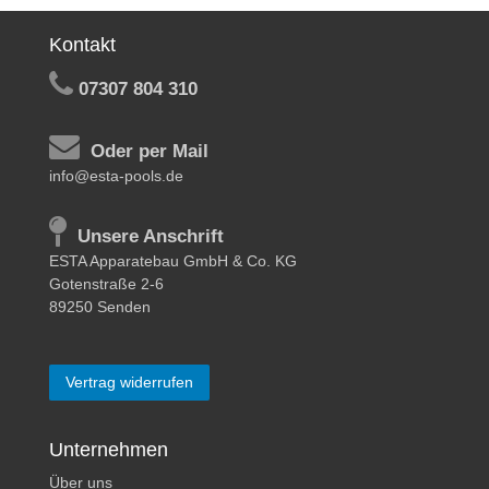
Kontakt
07307 804 310
Oder per Mail
info@esta-pools.de
Unsere Anschrift
ESTA Apparatebau GmbH & Co. KG
Gotenstraße 2-6
89250 Senden
Vertrag widerrufen
Unternehmen
Über uns