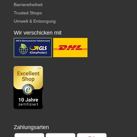
Barrierefreiheit
Trusted Shops
Umwelt & Entsorgung
Wir verschicken mit
Zahlungsarten