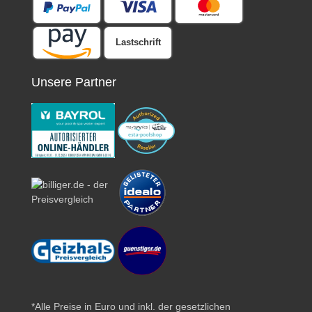
Lastschrift
Unsere Partner
*Alle Preise in Euro und inkl. der gesetzlichen