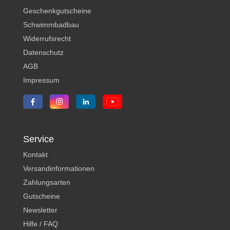
Geschenkgutscheine
Schwimmbadbau
Widerrufsrecht
Datenschutz
AGB
Impressum
Service
Kontakt
Versandinformationen
Zahlungsarten
Gutscheine
Newsletter
Hilfe / FAQ