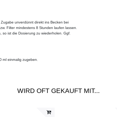
. Zugabe unverdünnt direkt ins Becken bei
 Filter mindestens 8 Stunden laufen lassen.
 so ist die Dosierung zu wiederholen. Ggf.
0 ml einmalig zugeben.
WIRD OFT GEKAUFT MIT...