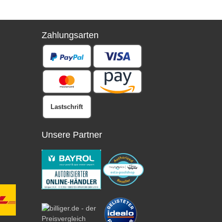
Zahlungsarten
Lastschrift
Unsere Partner