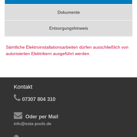
Dokumente
Entsorgungshinweis
Sämtliche Elektroinstallationsarbeiten dürfen ausschließlich von
autorisierten Elektrikern ausgeführt werden.
Kontakt
07307 804 310
Oder per Mail
info@esta-pools.de