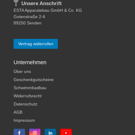
Unsere Anschrift
ESTA Apparatebau GmbH & Co. KG
Gotenstraße 2-6
89250 Senden
Vertrag widerrufen
Unternehmen
Über uns
Geschenkgutscheine
Schwimmbadbau
Widerrufsrecht
Datenschutz
AGB
Impressum