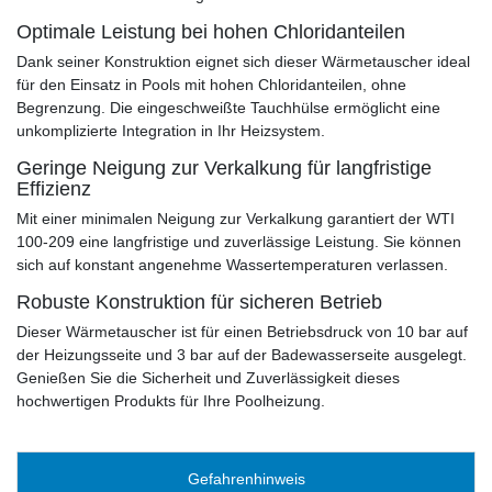
Optimale Leistung bei hohen Chloridanteilen
Dank seiner Konstruktion eignet sich dieser Wärmetauscher ideal
für den Einsatz in Pools mit hohen Chloridanteilen, ohne
Begrenzung. Die eingeschweißte Tauchhülse ermöglicht eine
unkomplizierte Integration in Ihr Heizsystem.
Geringe Neigung zur Verkalkung für langfristige
Effizienz
Mit einer minimalen Neigung zur Verkalkung garantiert der WTI
100-209 eine langfristige und zuverlässige Leistung. Sie können
sich auf konstant angenehme Wassertemperaturen verlassen.
Robuste Konstruktion für sicheren Betrieb
Dieser Wärmetauscher ist für einen Betriebsdruck von 10 bar auf
der Heizungsseite und 3 bar auf der Badewasserseite ausgelegt.
Genießen Sie die Sicherheit und Zuverlässigkeit dieses
hochwertigen Produkts für Ihre Poolheizung.
Gefahrenhinweis