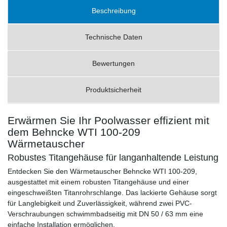
Beschreibung
Technische Daten
Bewertungen
Produktsicherheit
Erwärmen Sie Ihr Poolwasser effizient mit
dem Behncke WTI 100-209
Wärmetauscher
Robustes Titangehäuse für langanhaltende Leistung
Entdecken Sie den Wärmetauscher Behncke WTI 100-209,
ausgestattet mit einem robusten Titangehäuse und einer
eingeschweißten Titanrohrschlange. Das lackierte Gehäuse sorgt
für Langlebigkeit und Zuverlässigkeit, während zwei PVC-
Verschraubungen schwimmbadseitig mit DN 50 / 63 mm eine
einfache Installation ermöglichen.