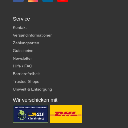
Service
Kontakt
Versandinformationen
Zahlungsarten
Gutscheine
Newsletter
Hilfe / FAQ
Barrierefreiheit
Trusted Shops
Umwelt & Entsorgung
Wir verschicken mit