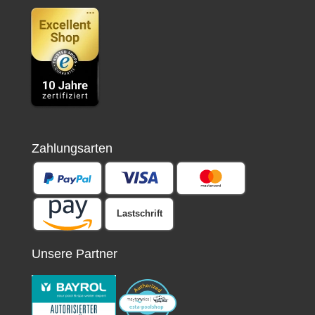
Zahlungsarten
Lastschrift
Unsere Partner