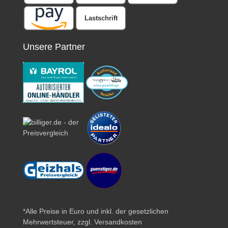
Lastschrift
Unsere Partner
*Alle Preise in Euro und inkl. der gesetzlichen
Mehrwertsteuer, zzgl.
Versandkosten