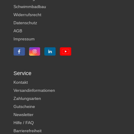
Schwimmbadbau
Widerrufsrecht
Datenschutz
AGB
Impressum
Service
Kontakt
Versandinformationen
Zahlungsarten
Gutscheine
Newsletter
Hilfe / FAQ
Barrierefreiheit