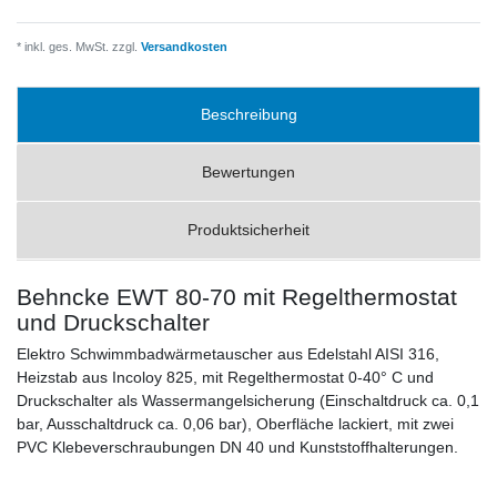
* inkl. ges. MwSt. zzgl.
Versandkosten
Beschreibung
Bewertungen
Produktsicherheit
Behncke EWT 80-70 mit Regelthermostat
und Druckschalter
Elektro Schwimmbadwärmetauscher aus Edelstahl AISI 316,
Heizstab aus Incoloy 825, mit Regelthermostat 0-40° C und
Druckschalter als Wassermangelsicherung (Einschaltdruck ca. 0,1
bar, Ausschaltdruck ca. 0,06 bar), Oberfläche lackiert, mit zwei
PVC Klebeverschraubungen DN 40 und Kunststoffhalterungen.