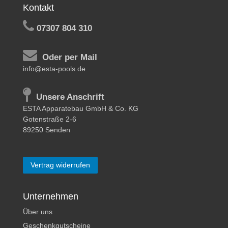
Kontakt
07307 804 310
Oder per Mail
info@esta-pools.de
Unsere Anschrift
ESTA Apparatebau GmbH & Co. KG
Gotenstraße 2-6
89250 Senden
Vertrag widerrufen
Unternehmen
Über uns
Geschenkgutscheine