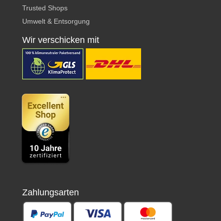
Trusted Shops
Umwelt & Entsorgung
Wir verschicken mit
Zahlungsarten