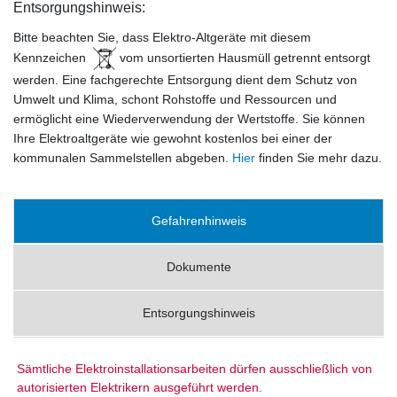
Entsorgungshinweis:
Bitte beachten Sie, dass Elektro-Altgeräte mit diesem
Kennzeichen
vom unsortierten Hausmüll getrennt entsorgt
werden. Eine fachgerechte Entsorgung dient dem Schutz von
Umwelt und Klima, schont Rohstoffe und Ressourcen und
ermöglicht eine Wiederverwendung der Wertstoffe. Sie können
Ihre Elektroaltgeräte wie gewohnt kostenlos bei einer der
kommunalen Sammelstellen abgeben.
Hier
finden Sie mehr dazu.
Gefahrenhinweis
Dokumente
Entsorgungshinweis
Sämtliche Elektroinstallationsarbeiten dürfen ausschließlich von
autorisierten Elektrikern ausgeführt werden.