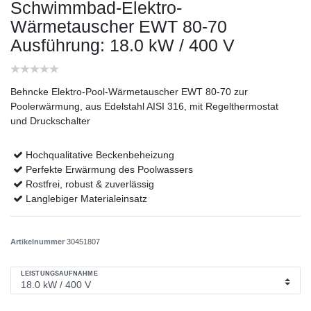
Schwimmbad-Elektro-
Wärmetauscher EWT 80-70
Ausführung: 18.0 kW / 400 V
Behncke Elektro-Pool-Wärmetauscher EWT 80-70 zur
Poolerwärmung, aus Edelstahl AISI 316, mit Regelthermostat
und Druckschalter
Hochqualitative Beckenbeheizung
Perfekte Erwärmung des Poolwassers
Rostfrei, robust & zuverlässig
Langlebiger Materialeinsatz
Artikelnummer
30451807
LEISTUNGSAUFNAHME