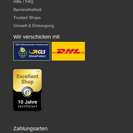
Hilfe / FAQ
Barrierefreiheit
Trusted Shops
Umwelt & Entsorgung
Wir verschicken mit
Zahlungsarten