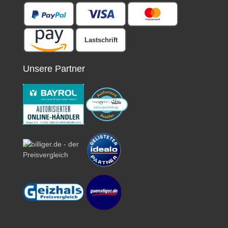
Lastschrift
Unsere Partner