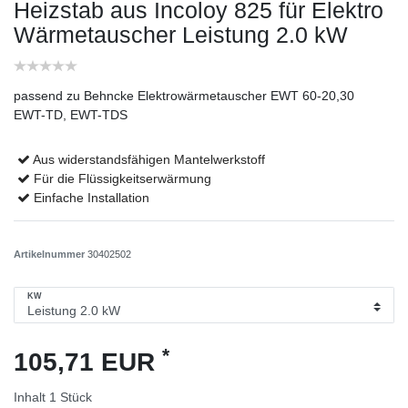
Heizstab aus Incoloy 825 für Elektro
Wärmetauscher
Leistung 2.0 kW
passend zu Behncke Elektrowärmetauscher EWT 60-20,30
EWT-TD, EWT-TDS
Aus widerstandsfähigen Mantelwerkstoff
Für die Flüssigkeitserwärmung
Einfache Installation
Artikelnummer
30402502
KW
*
105,71 EUR
Inhalt
1
Stück