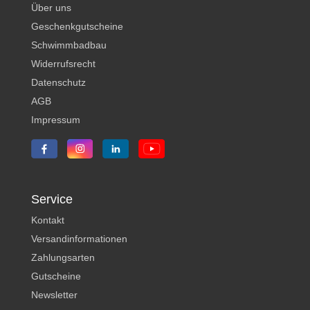
Über uns
Geschenkgutscheine
Schwimmbadbau
Widerrufsrecht
Datenschutz
AGB
Impressum
Service
Kontakt
Versandinformationen
Zahlungsarten
Gutscheine
Newsletter