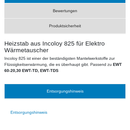
Bewertungen
Produktsicherheit
Heizstab aus Incoloy 825 für Elektro
Wärmetauscher
Incoloy 825 ist einer der beständigsten Mantelwerkstoffe zur
Flüssigkeitserwärmung, die es überhaupt gibt. Passend zu
EWT
60-20,30 EWT-TD, EWT-TDS
Entsorgungshinweis
Entsorgungshinweis