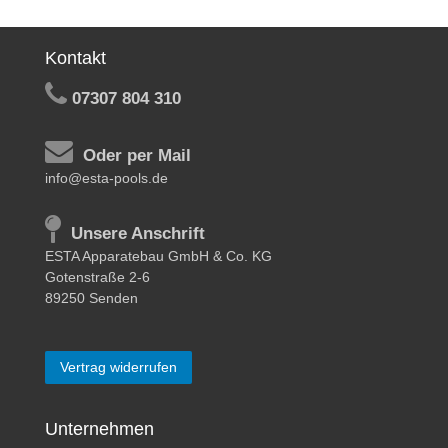
Kontakt
07307 804 310
Oder per Mail
info@esta-pools.de
Unsere Anschrift
ESTA Apparatebau GmbH & Co. KG
Gotenstraße 2-6
89250 Senden
Vertrag widerrufen
Unternehmen