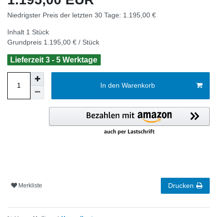
Niedrigster Preis der letzten 30 Tage:
1.195,00 €
Inhalt
1
Stück
Grundpreis
1.195,00 € / Stück
Lieferzeit 3 - 5 Werktage
In den Warenkorb
Drucken
Merkliste