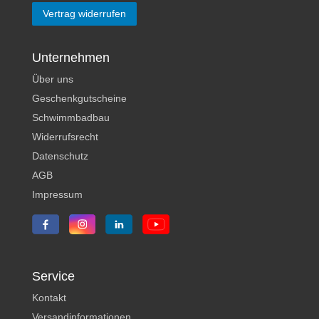
Vertrag widerrufen
Unternehmen
Über uns
Geschenkgutscheine
Schwimmbadbau
Widerrufsrecht
Datenschutz
AGB
Impressum
Service
Kontakt
Versandinformationen