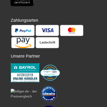
Zahlungsarten
Lastschrift
Unsere Partner