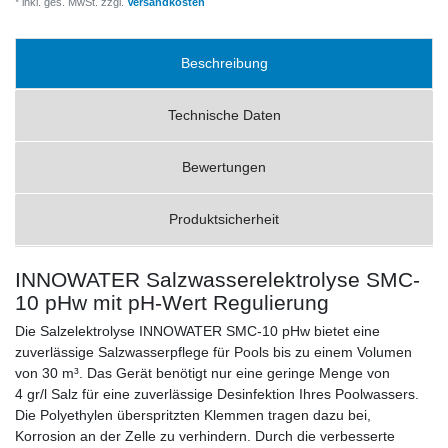
* inkl. ges. MwSt. zzgl.
Versandkosten
Beschreibung
Technische Daten
Bewertungen
Produktsicherheit
INNOWATER Salzwasserelektrolyse SMC-
10 pHw mit pH-Wert Regulierung
Die Salzelektrolyse INNOWATER SMC-10 pHw bietet eine
zuverlässige Salzwasserpflege für Pools bis zu einem Volumen
von 30 m³. Das Gerät benötigt nur eine geringe Menge von
4 gr/l Salz für eine zuverlässige Desinfektion Ihres Poolwassers.
Die Polyethylen überspritzten Klemmen tragen dazu bei,
Korrosion an der Zelle zu verhindern. Durch die verbesserte