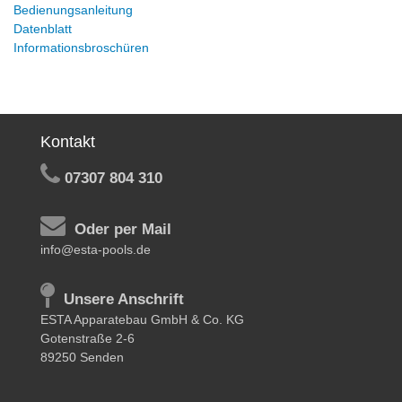
Bedienungsanleitung
Datenblatt
Informationsbroschüren
Kontakt
07307 804 310
Oder per Mail
info@esta-pools.de
Unsere Anschrift
ESTA Apparatebau GmbH & Co. KG
Gotenstraße 2-6
89250 Senden