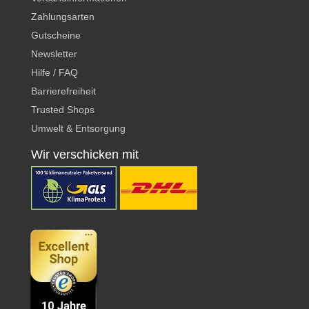
Zahlungsarten
Gutscheine
Newsletter
Hilfe / FAQ
Barrierefreiheit
Trusted Shops
Umwelt & Entsorgung
Wir verschicken mit