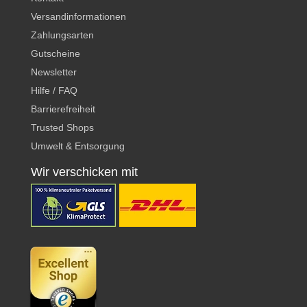
Versandinformationen
Zahlungsarten
Gutscheine
Newsletter
Hilfe / FAQ
Barrierefreiheit
Trusted Shops
Umwelt & Entsorgung
Wir verschicken mit