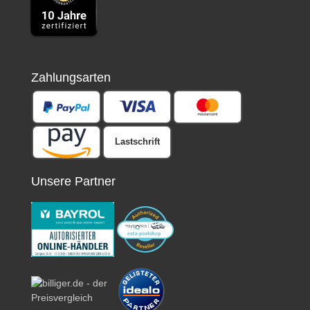
Zahlungsarten
Lastschrift
Unsere Partner