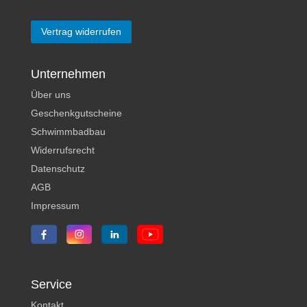
Vertrag widerrufen
Unternehmen
Über uns
Geschenkgutscheine
Schwimmbadbau
Widerrufsrecht
Datenschutz
AGB
Impressum
Service
Kontakt