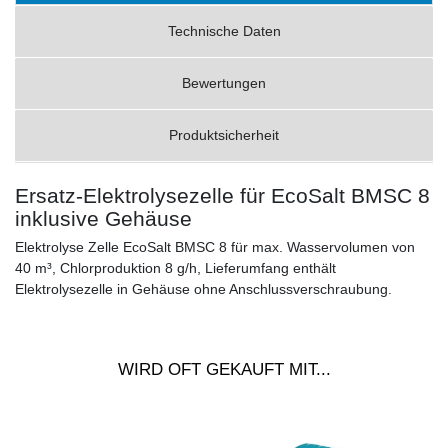
Technische Daten
Bewertungen
Produktsicherheit
Ersatz-Elektrolysezelle für EcoSalt BMSC 8
inklusive Gehäuse
Elektrolyse Zelle EcoSalt BMSC 8 für max. Wasservolumen von
40 m³, Chlorproduktion 8 g/h, Lieferumfang enthält
Elektrolysezelle in Gehäuse ohne Anschlussverschraubung.
WIRD OFT GEKAUFT MIT...