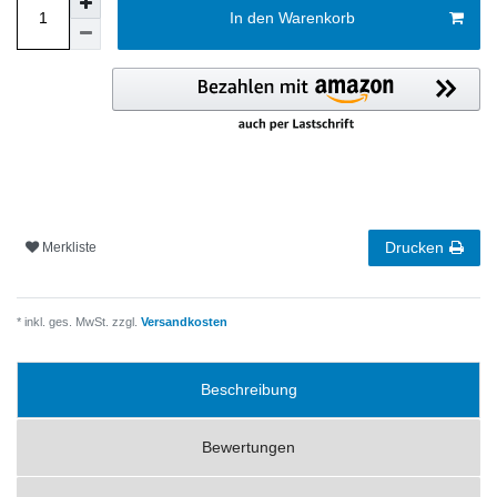
In den Warenkorb
Drucken
Merkliste
* inkl. ges. MwSt. zzgl.
Versandkosten
Beschreibung
Bewertungen