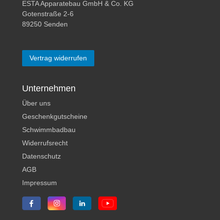
ESTA Apparatebau GmbH & Co. KG
Gotenstraße 2-6
89250 Senden
Vertrag widerrufen
Unternehmen
Über uns
Geschenkgutscheine
Schwimmbadbau
Widerrufsrecht
Datenschutz
AGB
Impressum