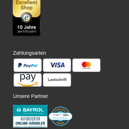
Zahlungsarten
Lastschrift
Unsere Partner