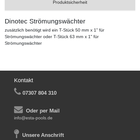
Produktsicherheit
Dinotec Strömungswächter
zusätzlich benötigt wird ein T-Stück 50 mm x 1" für
Strömungswächter oder T-Stück 63 mm x 1" für
Strömungswächter
Kontakt
07307 804 310
Oder per Mail
info@esta-pools.de
Unsere Anschrift