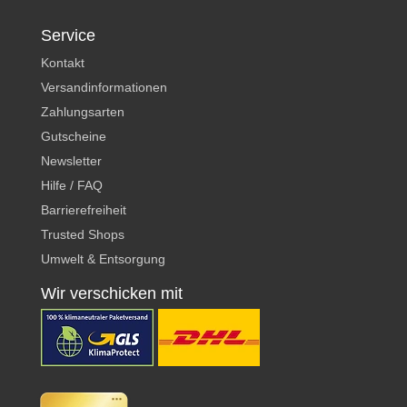
Service
Kontakt
Versandinformationen
Zahlungsarten
Gutscheine
Newsletter
Hilfe / FAQ
Barrierefreiheit
Trusted Shops
Umwelt & Entsorgung
Wir verschicken mit