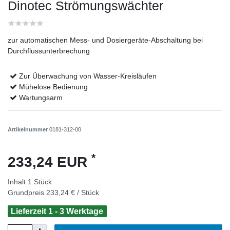
Dinotec Strömungswächter
zur automatischen Mess- und Dosiergeräte-Abschaltung bei
Durchflussunterbrechung
Zur Überwachung von Wasser-Kreisläufen
Mühelose Bedienung
Wartungsarm
Artikelnummer
0181-312-00
*
233,24 EUR
Inhalt
1
Stück
Grundpreis
233,24 € / Stück
Lieferzeit 1 - 3 Werktage