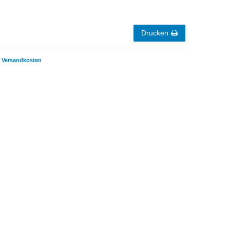
Drucken
Versandkosten