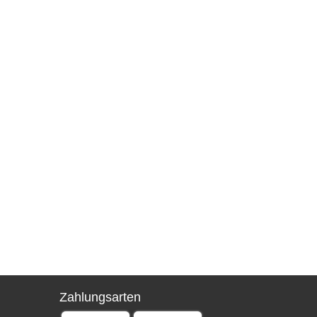
Zahlungsarten