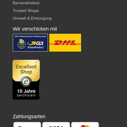
Barrierefreiheit
Trusted Shops
Umwelt & Entsorgung
Wir verschicken mit
Zahlungsarten