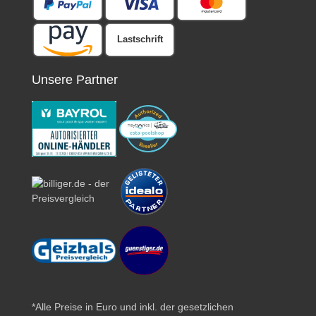
Lastschrift
Unsere Partner
*Alle Preise in Euro und inkl. der gesetzlichen