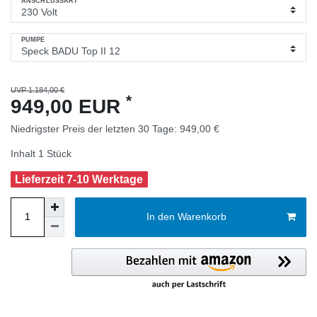
ANSCHLUSSART
PUMPE
UVP 1.184,00 €
*
949,00 EUR
Niedrigster Preis der letzten 30 Tage:
949,00 €
Inhalt
1
Stück
Lieferzeit 7-10 Werktage
In den Warenkorb