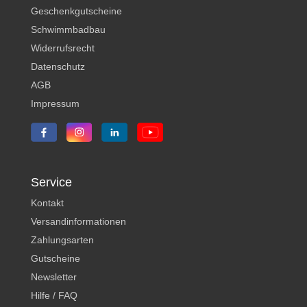
Geschenkgutscheine
Schwimmbadbau
Widerrufsrecht
Datenschutz
AGB
Impressum
Service
Kontakt
Versandinformationen
Zahlungsarten
Gutscheine
Newsletter
Hilfe / FAQ