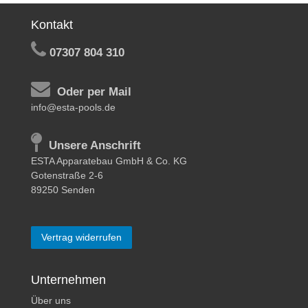
Kontakt
07307 804 310
Oder per Mail
info@esta-pools.de
Unsere Anschrift
ESTA Apparatebau GmbH & Co. KG
Gotenstraße 2-6
89250 Senden
Vertrag widerrufen
Unternehmen
Über uns