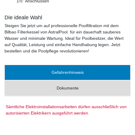
1½" Anschlüssen
Die ideale Wahl
Steigen Sie jetzt um auf professionelle Poolfiltration mit dem
Bilbao Filterkessel von AstralPool. für ein dauerhaft sauberes
Wasser und minimale Wartung. Ideal für Poolbesitzer, die Wert
auf Qualität, Leistung und einfache Handhabung legen. Jetzt
bestellen und die Poolpflege revolutionieren!
Gefahrenhinweis
Dokumente
Sämtliche Elektroinstallationsarbeiten dürfen ausschließlich von
autorisierten Elektrikern ausgeführt werden.