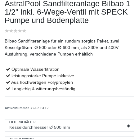
AstralPool Sandfilteranlage Bilbao 1
1/2" inkl. 6-Wege-Ventil mit SPECK
Pumpe und Bodenplatte
Bilbao Sandfilteranlage für ein rundum sorglos Paket, zwei
Kesselgrößen: Ø 500 oder Ø 600 mm, als 230V und 400V
Ausführung, verschiedene Pumpen erhältlich
Optimale Wasserfitration
leistungsstarke Pumpe inklusive
Aus hochwertigen Polypropylen
Langlebig & witterungsbeständig
Artikelnummer
33262-BT12
FILTERBEHÄLTER