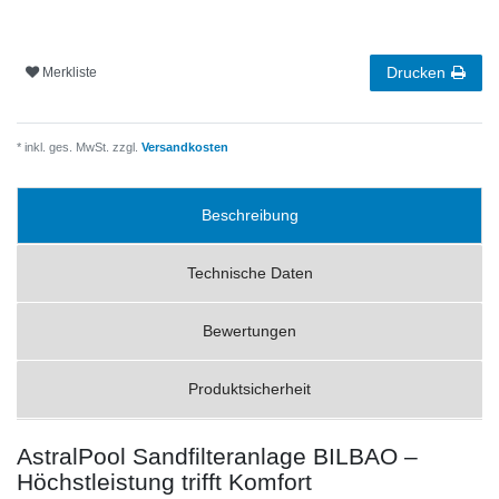
Drucken
Merkliste
* inkl. ges. MwSt. zzgl.
Versandkosten
Beschreibung
Technische Daten
Bewertungen
Produktsicherheit
AstralPool Sandfilteranlage BILBAO –
Höchstleistung trifft Komfort