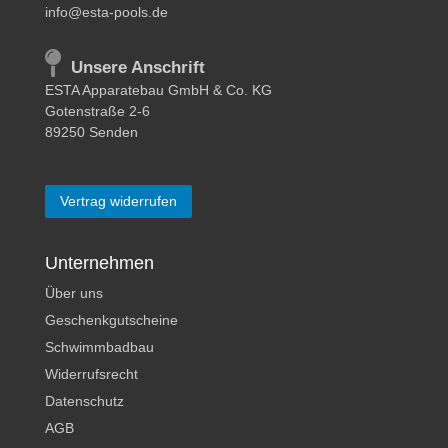
info@esta-pools.de
Unsere Anschrift
ESTA Apparatebau GmbH & Co. KG
Gotenstraße 2-6
89250 Senden
Vertrag widerrufen
Unternehmen
Über uns
Geschenkgutscheine
Schwimmbadbau
Widerrufsrecht
Datenschutz
AGB