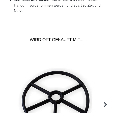
Handgriff vorgenommen werden und spart so Zeit und
Nerven
WIRD OFT GEKAUFT MIT...