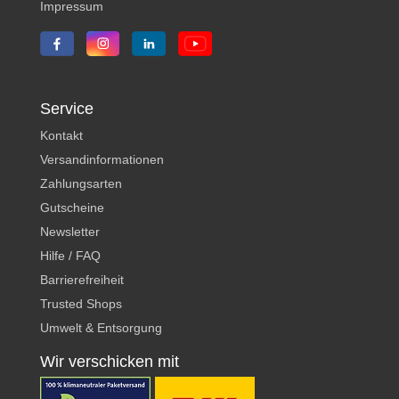
Impressum
Service
Kontakt
Versandinformationen
Zahlungsarten
Gutscheine
Newsletter
Hilfe / FAQ
Barrierefreiheit
Trusted Shops
Umwelt & Entsorgung
Wir verschicken mit