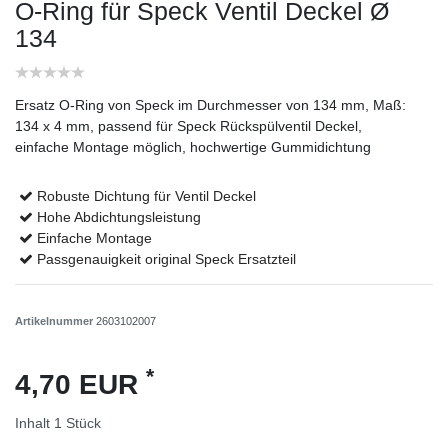
O-Ring für Speck Ventil Deckel Ø
134
Ersatz O-Ring von Speck im Durchmesser von 134 mm, Maß:
134 x 4 mm, passend für Speck Rückspülventil Deckel,
einfache Montage möglich, hochwertige Gummidichtung
Robuste Dichtung für Ventil Deckel
Hohe Abdichtungsleistung
Einfache Montage
Passgenauigkeit original Speck Ersatzteil
Artikelnummer
2603102007
*
4,70 EUR
Inhalt
1
Stück