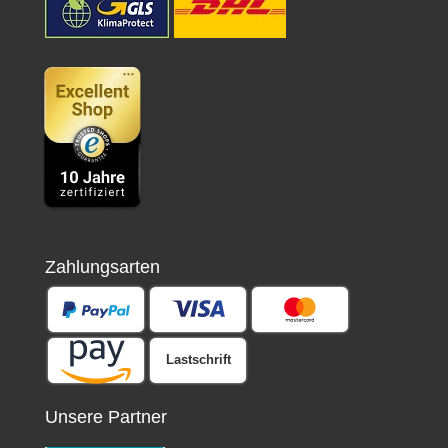
Zahlungsarten
Lastschrift
Unsere Partner