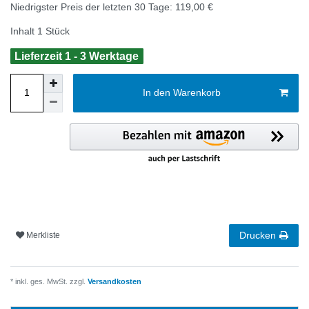
Niedrigster Preis der letzten 30 Tage:
119,00 €
Inhalt
1
Stück
Lieferzeit 1 - 3 Werktage
In den Warenkorb
Drucken
Merkliste
* inkl. ges. MwSt. zzgl.
Versandkosten