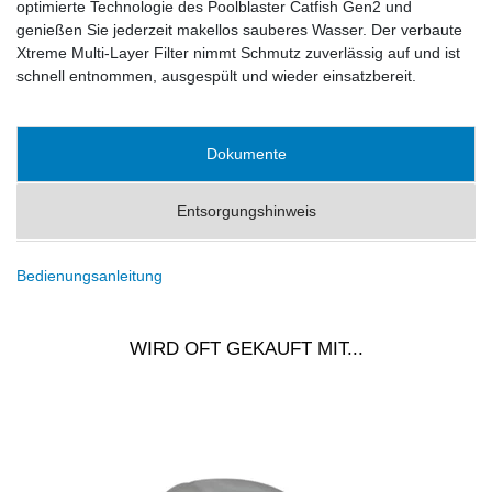
optimierte Technologie des Poolblaster Catfish Gen2 und
genießen Sie jederzeit makellos sauberes Wasser. Der verbaute
Xtreme Multi-Layer Filter nimmt Schmutz zuverlässig auf und ist
schnell entnommen, ausgespült und wieder einsatzbereit.
Dokumente
Entsorgungshinweis
Bedienungsanleitung
WIRD OFT GEKAUFT MIT...