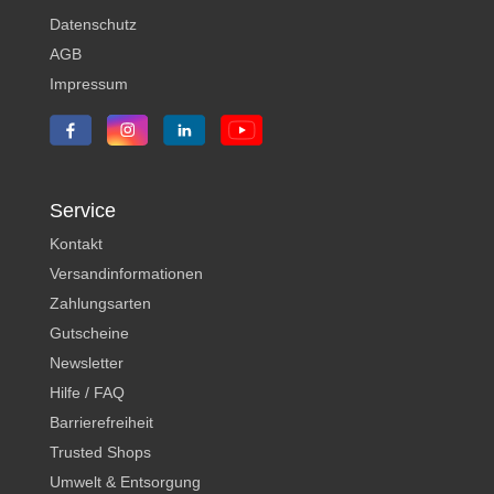
Datenschutz
AGB
Impressum
Service
Kontakt
Versandinformationen
Zahlungsarten
Gutscheine
Newsletter
Hilfe / FAQ
Barrierefreiheit
Trusted Shops
Umwelt & Entsorgung