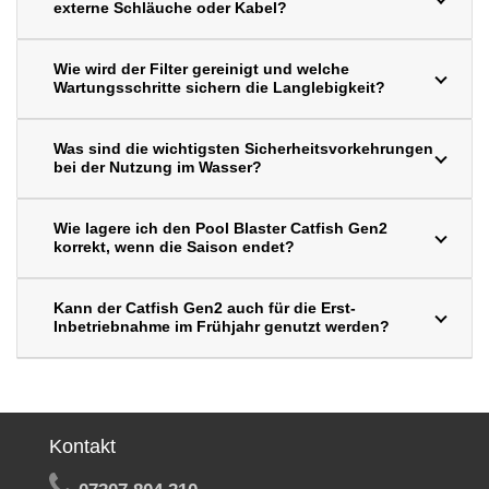
externe Schläuche oder Kabel?
Wie wird der Filter gereinigt und welche
Wartungsschritte sichern die Langlebigkeit?
Was sind die wichtigsten Sicherheitsvorkehrungen
bei der Nutzung im Wasser?
Wie lagere ich den Pool Blaster Catfish Gen2
korrekt, wenn die Saison endet?
Kann der Catfish Gen2 auch für die Erst-
Inbetriebnahme im Frühjahr genutzt werden?
Kontakt