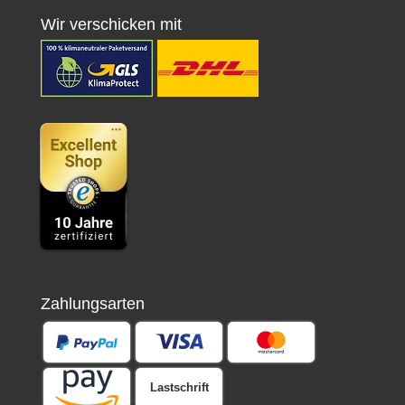
Wir verschicken mit
Zahlungsarten
Lastschrift