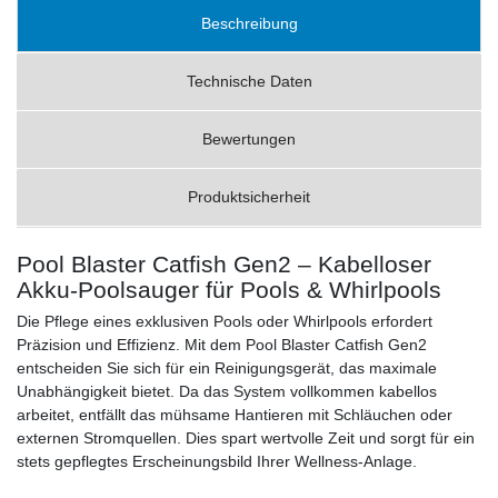
Beschreibung
Technische Daten
Bewertungen
Produktsicherheit
Pool Blaster Catfish Gen2 – Kabelloser
Akku-Poolsauger für Pools & Whirlpools
Die Pflege eines exklusiven Pools oder Whirlpools erfordert
Präzision und Effizienz. Mit dem Pool Blaster Catfish Gen2
entscheiden Sie sich für ein Reinigungsgerät, das maximale
Unabhängigkeit bietet. Da das System vollkommen kabellos
arbeitet, entfällt das mühsame Hantieren mit Schläuchen oder
externen Stromquellen. Dies spart wertvolle Zeit und sorgt für ein
stets gepflegtes Erscheinungsbild Ihrer Wellness-Anlage.