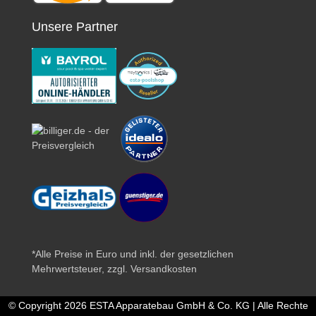
Unsere Partner
*Alle Preise in Euro und inkl. der gesetzlichen
Mehrwertsteuer, zzgl.
Versandkosten
© Copyright 2026 ESTA Apparatebau GmbH & Co. KG | Alle Rechte