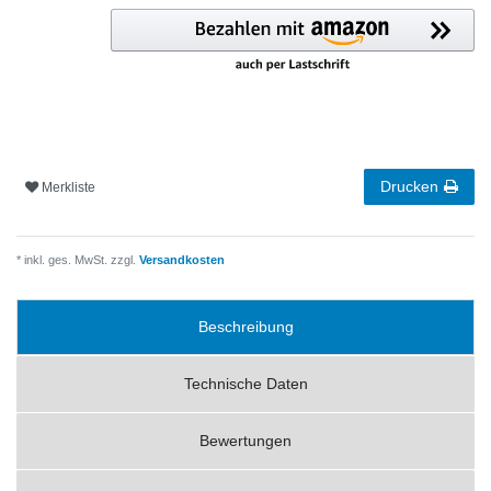
Drucken
Merkliste
* inkl. ges. MwSt. zzgl.
Versandkosten
Beschreibung
Technische Daten
Bewertungen