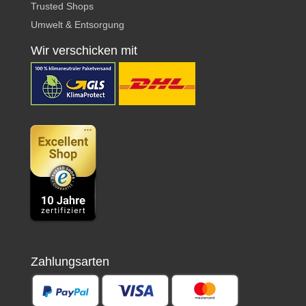
Trusted Shops
Umwelt & Entsorgung
Wir verschicken mit
Zahlungsarten