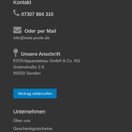
Kontakt
07307 804 310
Oder per Mail
info@esta-pools.de
Unsere Anschrift
ESTA Apparatebau GmbH & Co. KG
Gotenstraße 2-6
89250 Senden
Vertrag widerrufen
Unternehmen
Über uns
Geschenkgutscheine