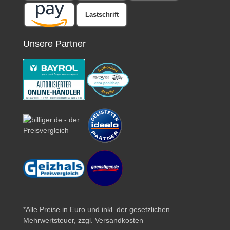
Lastschrift
Unsere Partner
*Alle Preise in Euro und inkl. der gesetzlichen
Mehrwertsteuer, zzgl.
Versandkosten