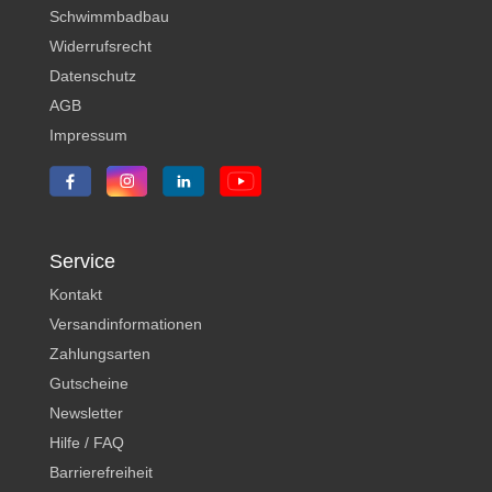
Schwimmbadbau
Widerrufsrecht
Datenschutz
AGB
Impressum
Service
Kontakt
Versandinformationen
Zahlungsarten
Gutscheine
Newsletter
Hilfe / FAQ
Barrierefreiheit