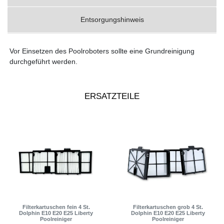
Entsorgungshinweis
Vor Einsetzen des Poolroboters sollte eine Grundreinigung
durchgeführt werden.
ERSATZTEILE
Filterkartuschen fein 4 St.
Filterkartuschen grob 4 St.
Dolphin E10 E20 E25 Liberty
Dolphin E10 E20 E25 Liberty
Poolreiniger
Poolreiniger