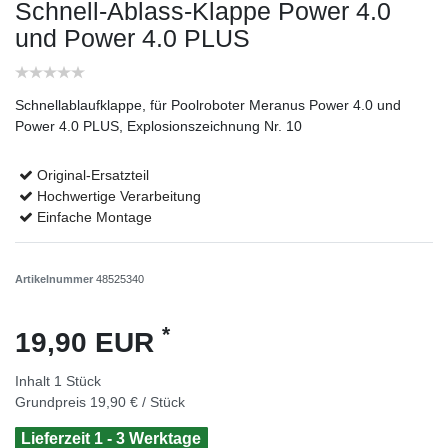
Schnell-Ablass-Klappe Power 4.0
und Power 4.0 PLUS
Schnellablaufklappe, für Poolroboter Meranus Power 4.0 und
Power 4.0 PLUS, Explosionszeichnung Nr. 10
Original-Ersatzteil
Hochwertige Verarbeitung
Einfache Montage
Artikelnummer
48525340
*
19,90 EUR
Inhalt
1
Stück
Grundpreis
19,90 € / Stück
Lieferzeit 1 - 3 Werktage