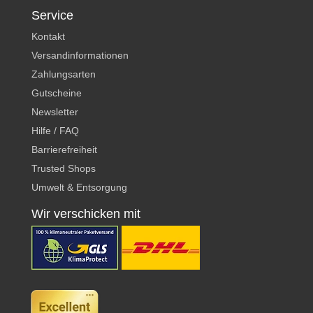
Service
Kontakt
Versandinformationen
Zahlungsarten
Gutscheine
Newsletter
Hilfe / FAQ
Barrierefreiheit
Trusted Shops
Umwelt & Entsorgung
Wir verschicken mit