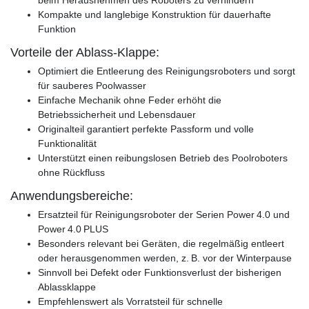
Kompakte und langlebige Konstruktion für dauerhafte
Funktion
Vorteile der Ablass-Klappe:
Optimiert die Entleerung des Reinigungsroboters und sorgt
für sauberes Poolwasser
Einfache Mechanik ohne Feder erhöht die
Betriebssicherheit und Lebensdauer
Originalteil garantiert perfekte Passform und volle
Funktionalität
Unterstützt einen reibungslosen Betrieb des Poolroboters
ohne Rückfluss
Anwendungsbereiche:
Ersatzteil für Reinigungsroboter der Serien Power 4.0 und
Power 4.0 PLUS
Besonders relevant bei Geräten, die regelmäßig entleert
oder herausgenommen werden, z. B. vor der Winterpause
Sinnvoll bei Defekt oder Funktionsverlust der bisherigen
Ablassklappe
Empfehlenswert als Vorratsteil für schnelle