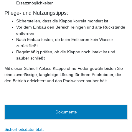
Ersatzmöglichkeiten
Pflege- und Nutzungstipps:
Sicherstellen, dass die Klappe korrekt montiert ist
Vor dem Einbau den Bereich reinigen und alte Rückstände
entfernen
Nach Einbau testen, ob beim Entleeren kein Wasser
zurückfließt
Regelmäßig prüfen, ob die Klappe noch intakt ist und
sauber schließt
Mit dieser Schnell-Ablass-Klappe ohne Feder gewährleisten Sie
eine zuverlässige, langlebige Lösung für Ihren Poolroboter, die
den Betrieb erleichtert und das Poolwasser sauber hält.
Dokumente
Sicherheitsdatenblatt