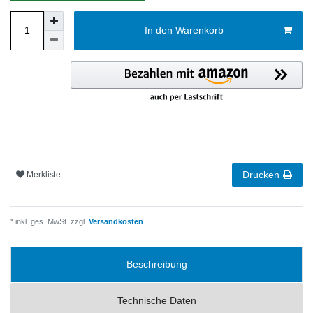
In den Warenkorb
Drucken
Merkliste
* inkl. ges. MwSt. zzgl.
Versandkosten
Beschreibung
Technische Daten