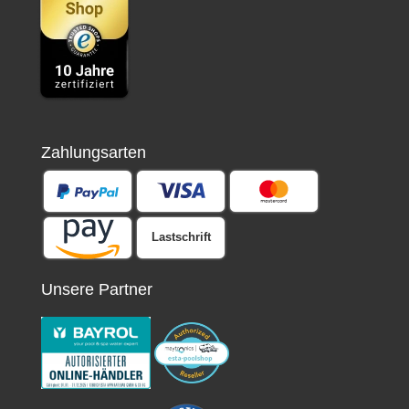
Zahlungsarten
Lastschrift
Unsere Partner