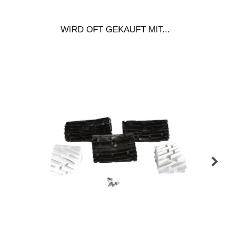
WIRD OFT GEKAUFT MIT...