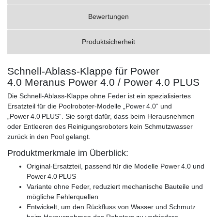
Bewertungen
Produktsicherheit
Schnell-Ablass-Klappe für Power
4.0 Meranus Power 4.0 / Power 4.0 PLUS
Die Schnell-Ablass-Klappe ohne Feder ist ein spezialisiertes
Ersatzteil für die Poolroboter-Modelle „Power 4.0“ und
„Power 4.0 PLUS“. Sie sorgt dafür, dass beim Herausnehmen
oder Entleeren des Reinigungsroboters kein Schmutzwasser
zurück in den Pool gelangt.
Produktmerkmale im Überblick:
Original-Ersatzteil, passend für die Modelle Power 4.0 und
Power 4.0 PLUS
Variante ohne Feder, reduziert mechanische Bauteile und
mögliche Fehlerquellen
Entwickelt, um den Rückfluss von Wasser und Schmutz
beim Herausnehmen des Roboters zu verhindern