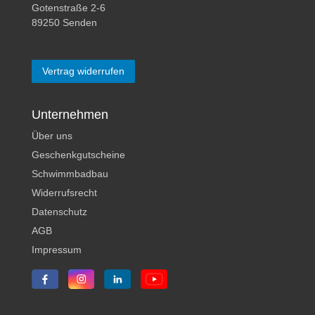
Gotenstraße 2-6
89250 Senden
Vertrag widerrufen
Unternehmen
Über uns
Geschenkgutscheine
Schwimmbadbau
Widerrufsrecht
Datenschutz
AGB
Impressum