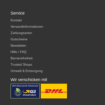
Service
Kontakt
Versandinformationen
Zahlungsarten
Gutscheine
Newsletter
Hilfe / FAQ
Barrierefreiheit
Trusted Shops
Umwelt & Entsorgung
Wir verschicken mit