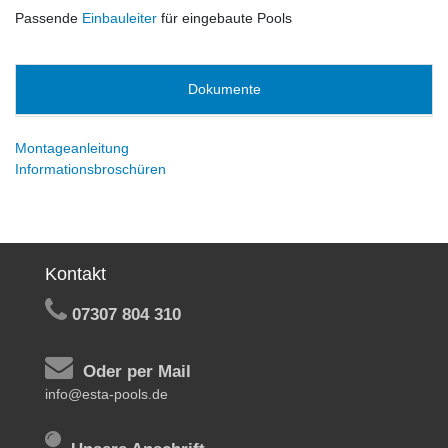
Passende
Einbauleiter
für eingebaute Pools
Dokumente
Montageanleitung
Informationsbroschüren
Kontakt
07307 804 310
Oder per Mail
info@esta-pools.de