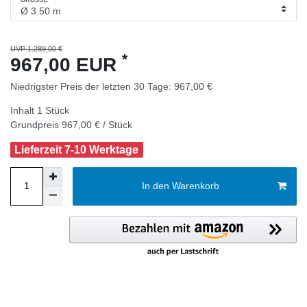
GRÖSSE
UVP 1.289,00 €
*
967,00 EUR
Niedrigster Preis der letzten 30 Tage:
967,00 €
Inhalt
1
Stück
Grundpreis
967,00 € / Stück
Lieferzeit 7-10 Werktage
In den Warenkorb