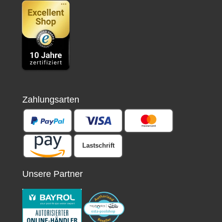
Zahlungsarten
Lastschrift
Unsere Partner