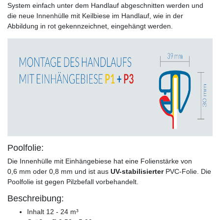
System einfach unter dem Handlauf abgeschnitten werden und
die neue Innenhülle mit Keilbiese im Handlauf, wie in der
Abbildung in rot gekennzeichnet, eingehängt werden.
Poolfolie:
Die Innenhülle mit Einhängebiese hat eine Folienstärke von
0,6 mm oder 0,8 mm und ist aus
UV-stabilisierter
PVC-Folie. Die
Poolfolie ist gegen Pilzbefall vorbehandelt.
Beschreibung:
Inhalt 12 - 24 m³