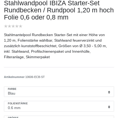
Stahlwandpool IBIZA Starter-Set
Rundbecken / Rundpool 1,20 m hoch
Folie 0,6 oder 0,8 mm
Stahlmantelpool Rundbecken Starter-Set mit einer Höhe von
1,20 m, Folienstärke wählbar, Stahlwand feuerverzinkt und
zusätzlich kunststoffbeschichtet, Größen von Ø 3,50 - 5,00 m,
inkl. Stahlwand, Profilschienenpaket und Innenhülle,
Filteranlage, Skimmerpaket
Artikelnummer
10606-ECB-ST
FARBE
FOLIENSTÄRKE