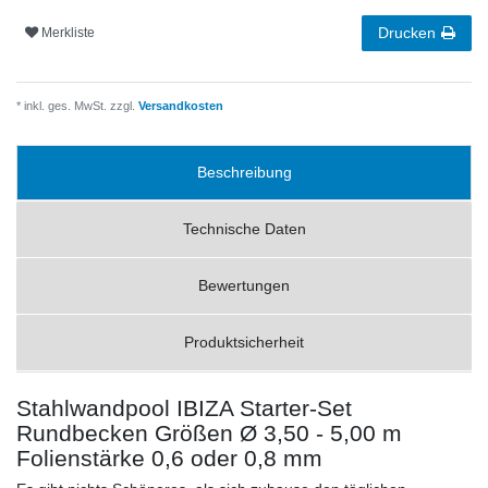
Drucken
Merkliste
* inkl. ges. MwSt. zzgl.
Versandkosten
Beschreibung
Technische Daten
Bewertungen
Produktsicherheit
Stahlwandpool IBIZA Starter-Set
Rundbecken Größen Ø 3,50 - 5,00 m
Folienstärke 0,6 oder 0,8 mm