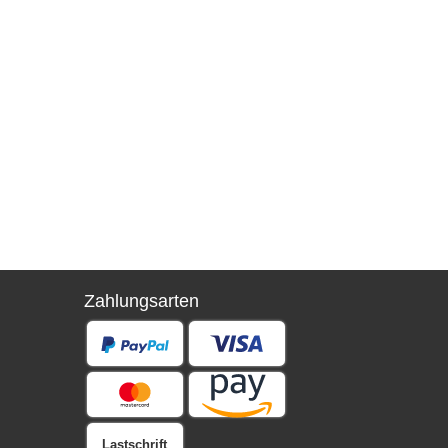
Zahlungsarten
Lastschrift