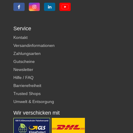
Service
Kontakt
Versandinformationen
Zahlungsarten
Gutscheine
Newsletter
Hilfe / FAQ
Barrierefreiheit
Trusted Shops
Umwelt & Entsorgung
Wir verschicken mit