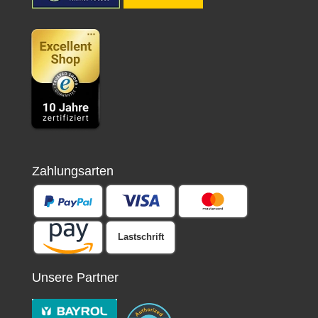
Zahlungsarten
Lastschrift
Unsere Partner