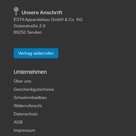
Unsere Anschrift
ESTA Apparatebau GmbH & Co. KG
Gotenstraße 2-6
89250 Senden
Vertrag widerrufen
Unternehmen
Über uns
Geschenkgutscheine
Schwimmbadbau
Widerrufsrecht
Datenschutz
AGB
Impressum