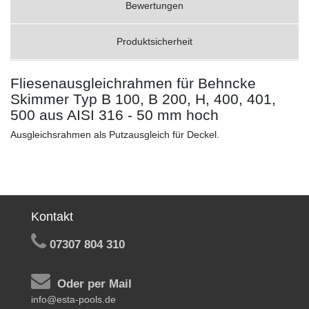
Bewertungen
Produktsicherheit
Fliesenausgleichrahmen für Behncke
Skimmer Typ B 100, B 200, H, 400, 401,
500 aus AISI 316 - 50 mm hoch
Ausgleichsrahmen als Putzausgleich für Deckel.
Kontakt
07307 804 310
Oder per Mail
info@esta-pools.de