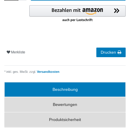
Drucken
Merkliste
* inkl. ges. MwSt. zzgl.
Versandkosten
Beschreibung
Bewertungen
Produktsicherheit