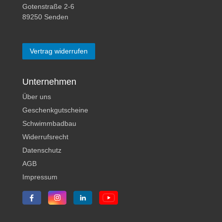
Gotenstraße 2-6
89250 Senden
Vertrag widerrufen
Unternehmen
Über uns
Geschenkgutscheine
Schwimmbadbau
Widerrufsrecht
Datenschutz
AGB
Impressum