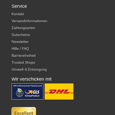
Service
Kontakt
Versandinformationen
Zahlungsarten
Gutscheine
Newsletter
Hilfe / FAQ
Barrierefreiheit
Trusted Shops
Umwelt & Entsorgung
Wir verschicken mit