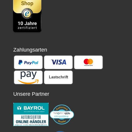
Zahlungsarten
Lastschrift
Unsere Partner