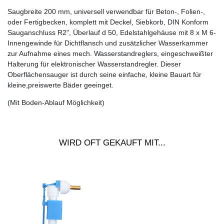
Saugbreite 200 mm, universell verwendbar für Beton-, Folien-,
oder Fertigbecken, komplett mit Deckel, Siebkorb, DIN Konform
Sauganschluss R2", Überlauf d 50, Edelstahlgehäuse mit 8 x M 6-
Innengewinde für Dichtflansch und zusätzlicher Wasserkammer
zur Aufnahme eines mech. Wasserstandreglers, eingeschweißter
Halterung für elektronischer Wasserstandregler. Dieser
Oberflächensauger ist durch seine einfache, kleine Bauart für
kleine,preiswerte Bäder geeinget.
(Mit Boden-Ablauf Möglichkeit)
WIRD OFT GEKAUFT MIT...