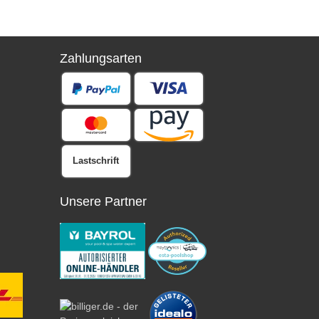
Zahlungsarten
Lastschrift
Unsere Partner