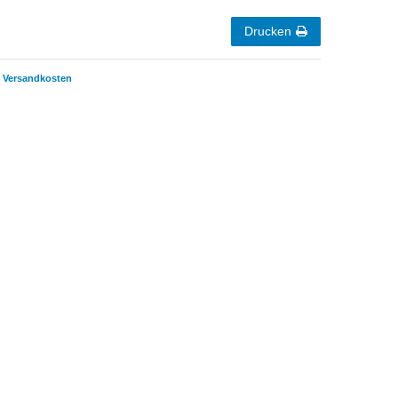
Drucken
Versandkosten