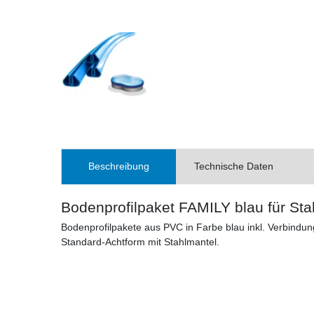
Beschreibung
Technische Daten
Bodenprofilpaket FAMILY blau für St
Bodenprofilpakete aus PVC in Farbe blau inkl. Verbindungs
Standard-Achtform mit Stahlmantel.