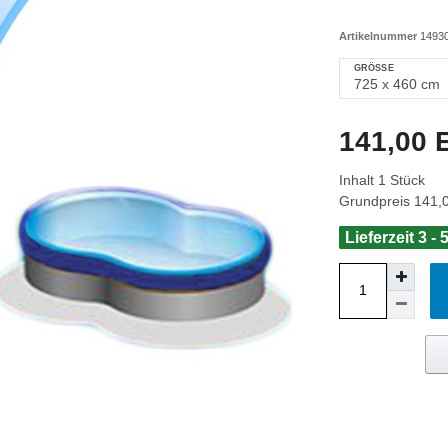
Artikelnummer
1493
GRÖSSE
141,00
Inhalt
1
Stück
Grundpreis
141,0
Lieferzeit 3 -