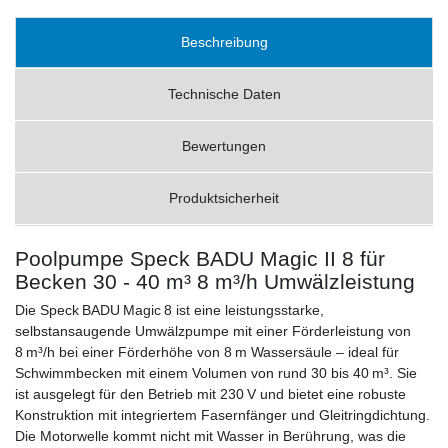
Beschreibung
Technische Daten
Bewertungen
Produktsicherheit
Poolpumpe Speck BADU Magic II 8 für
Becken 30 - 40 m³ 8 m³/h Umwälzleistung
Die Speck BADU Magic 8 ist eine leistungsstarke,
selbstansaugende Umwälzpumpe mit einer Förderleistung von
8 m³/h bei einer Förderhöhe von 8 m Wassersäule – ideal für
Schwimmbecken mit einem Volumen von rund 30 bis 40 m³. Sie
ist ausgelegt für den Betrieb mit 230 V und bietet eine robuste
Konstruktion mit integriertem Fasernfänger und Gleitringdichtung.
Die Motorwelle kommt nicht mit Wasser in Berührung, was die