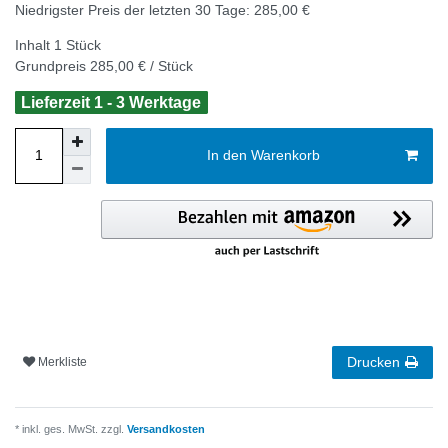
Niedrigster Preis der letzten 30 Tage:
285,00 €
Inhalt
1
Stück
Grundpreis
285,00 € / Stück
Lieferzeit 1 - 3 Werktage
In den Warenkorb
Drucken
Merkliste
* inkl. ges. MwSt. zzgl.
Versandkosten