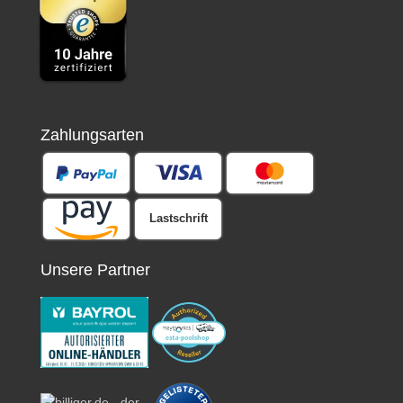
Zahlungsarten
Lastschrift
Unsere Partner