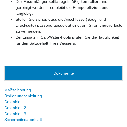
Der Fasernfänger sollte regelmäßig kontrolliert und
gereinigt werden – so bleibt die Pumpe effizient und
langlebig.
Stellen Sie sicher, dass die Anschlüsse (Saug‑ und
Druckseite) passend ausgelegt sind, um Strömungsverluste
zu vermeiden.
Bei Einsatz in Salt‑Water‑Pools prüfen Sie die Tauglichkeit
für den Salzgehalt Ihres Wassers.
Dokumente
Maßzeichnung
Bedienungsanleitung
Datenblatt
Datenblatt 2
Datenblatt 3
Sicherheitsdatenblatt