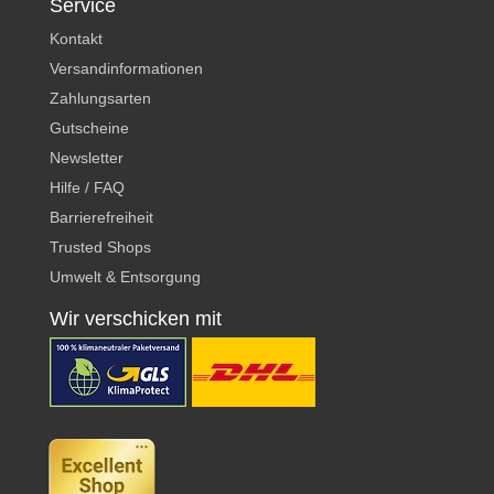
Service
Kontakt
Versandinformationen
Zahlungsarten
Gutscheine
Newsletter
Hilfe / FAQ
Barrierefreiheit
Trusted Shops
Umwelt & Entsorgung
Wir verschicken mit