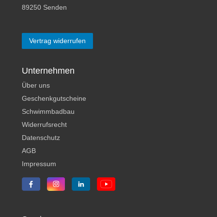
89250 Senden
Vertrag widerrufen
Unternehmen
Über uns
Geschenkgutscheine
Schwimmbadbau
Widerrufsrecht
Datenschutz
AGB
Impressum