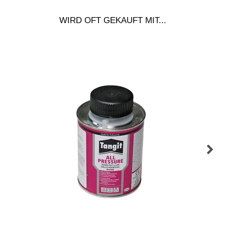
WIRD OFT GEKAUFT MIT...