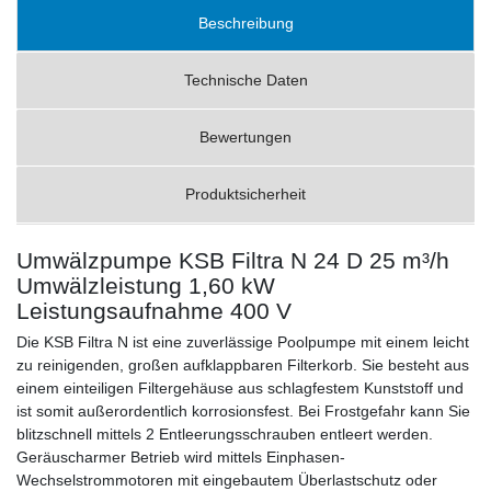
Beschreibung
Technische Daten
Bewertungen
Produktsicherheit
Umwälzpumpe KSB Filtra N 24 D 25 m³/h
Umwälzleistung 1,60 kW
Leistungsaufnahme 400 V
Die KSB Filtra N ist eine zuverlässige Poolpumpe mit einem leicht
zu reinigenden, großen aufklappbaren Filterkorb. Sie besteht aus
einem einteiligen Filtergehäuse aus schlagfestem Kunststoff und
ist somit außerordentlich korrosionsfest. Bei Frostgefahr kann Sie
blitzschnell mittels 2 Entleerungsschrauben entleert werden.
Geräuscharmer Betrieb wird mittels Einphasen-
Wechselstrommotoren mit eingebautem Überlastschutz oder