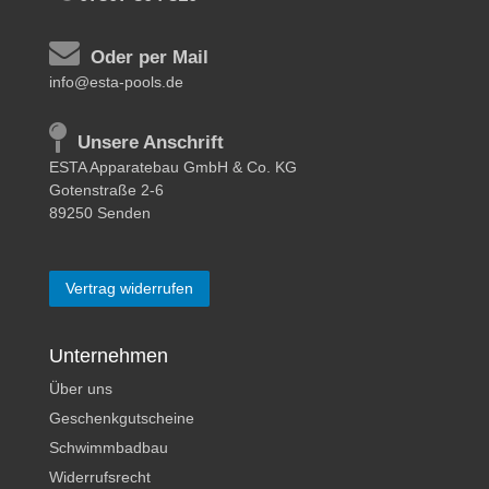
Oder per Mail
info@esta-pools.de
Unsere Anschrift
ESTA Apparatebau GmbH & Co. KG
Gotenstraße 2-6
89250 Senden
Vertrag widerrufen
Unternehmen
Über uns
Geschenkgutscheine
Schwimmbadbau
Widerrufsrecht