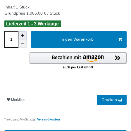
Inhalt
1
Stück
Grundpreis
1.006,00 € / Stück
Lieferzeit 1 - 3 Werktage
In den Warenkorb
Drucken
Merkliste
* inkl. ges. MwSt. zzgl.
Versandkosten