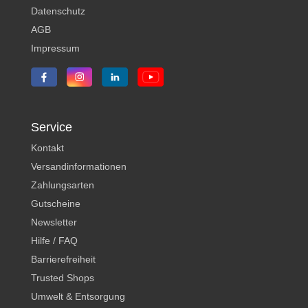
Datenschutz
AGB
Impressum
Service
Kontakt
Versandinformationen
Zahlungsarten
Gutscheine
Newsletter
Hilfe / FAQ
Barrierefreiheit
Trusted Shops
Umwelt & Entsorgung