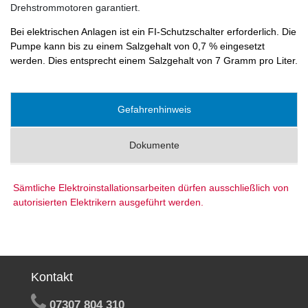
Drehstrommotoren garantiert.
Bei elektrischen Anlagen ist ein FI-Schutzschalter erforderlich. Die
Pumpe kann bis zu einem Salzgehalt von 0,7 % eingesetzt
werden. Dies entsprecht einem Salzgehalt von 7 Gramm pro Liter.
Gefahrenhinweis
Dokumente
Sämtliche Elektroinstallationsarbeiten dürfen ausschließlich von
autorisierten Elektrikern ausgeführt werden.
Kontakt
07307 804 310