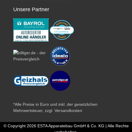
Unsere Partner
*Alle Preise in Euro und inkl. der gesetzlichen
Mehrwertsteuer, zzgl.
Versandkosten
© Copyright 2026 ESTA Apparatebau GmbH & Co. KG | Alle Rechte