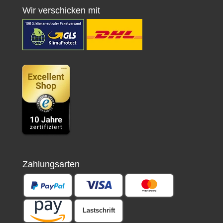
Wir verschicken mit
Zahlungsarten
Lastschrift