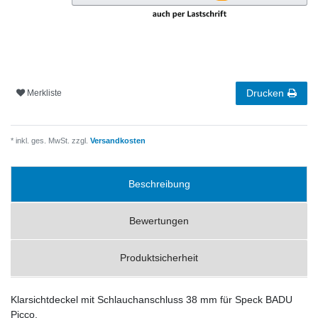
Drucken
Merkliste
* inkl. ges. MwSt. zzgl.
Versandkosten
Beschreibung
Bewertungen
Produktsicherheit
Klarsichtdeckel mit Schlauchanschluss 38 mm für Speck BADU
Picco.