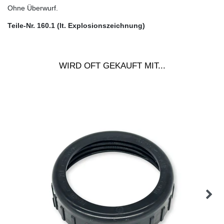
Ohne Überwurf.
Teile-Nr. 160.1 (lt. Explosionszeichnung)
WIRD OFT GEKAUFT MIT...