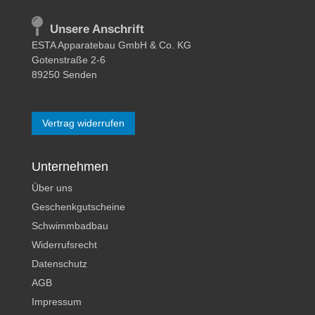
Unsere Anschrift
ESTA Apparatebau GmbH & Co. KG
Gotenstraße 2-6
89250 Senden
Vertrag widerrufen
Unternehmen
Über uns
Geschenkgutscheine
Schwimmbadbau
Widerrufsrecht
Datenschutz
AGB
Impressum