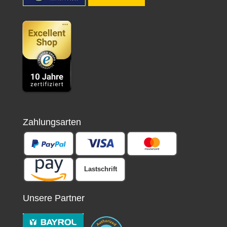
Zahlungsarten
Lastschrift
Unsere Partner