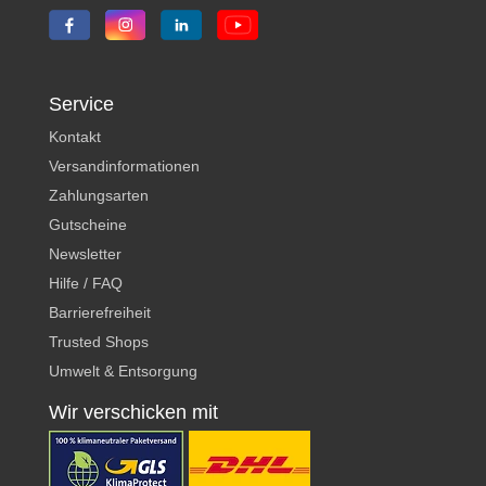
Service
Kontakt
Versandinformationen
Zahlungsarten
Gutscheine
Newsletter
Hilfe / FAQ
Barrierefreiheit
Trusted Shops
Umwelt & Entsorgung
Wir verschicken mit