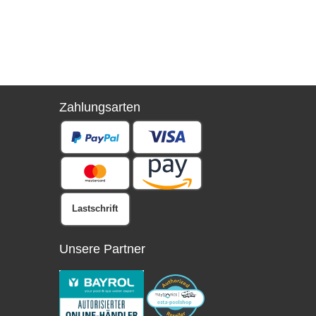
Zahlungsarten
Lastschrift
Unsere Partner