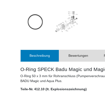
Beschreibung
Bewertungen
O-Ring SPECK Badu Magic und Magic
O-Ring 50 x 3 mm für Rohranschluss (Pumpenverschrau
BADU Magic und Aqua Plus.
Teile-Nr. 412.10 (lt. Explosionszeichnung)