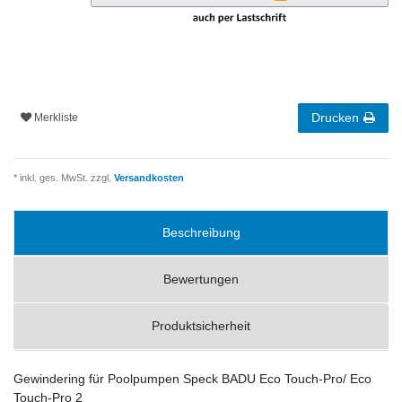
Drucken
Merkliste
* inkl. ges. MwSt. zzgl.
Versandkosten
Beschreibung
Bewertungen
Produktsicherheit
Gewindering für Poolpumpen Speck BADU Eco Touch-Pro/ Eco
Touch-Pro 2