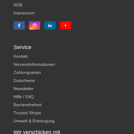
AGB
Impressum
Service
Kontakt
Versandinformationen
Zahlungsarten
Gutscheine
Newsletter
Hilfe / FAQ
Barrierefreiheit
Trusted Shops
Umwelt & Entsorgung
Wir verschicken mit