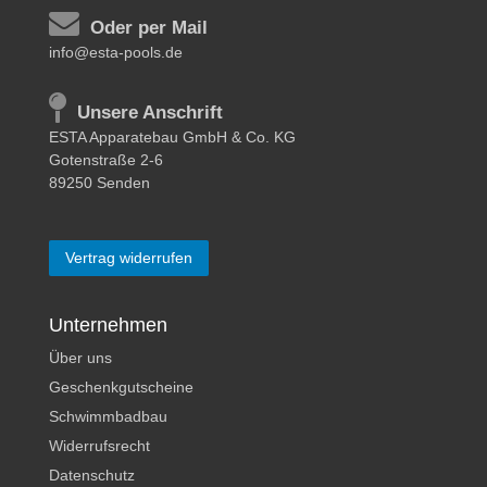
Oder per Mail
info@esta-pools.de
Unsere Anschrift
ESTA Apparatebau GmbH & Co. KG
Gotenstraße 2-6
89250 Senden
Vertrag widerrufen
Unternehmen
Über uns
Geschenkgutscheine
Schwimmbadbau
Widerrufsrecht
Datenschutz