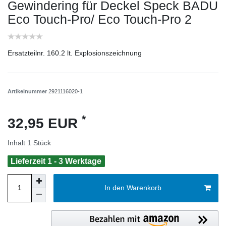
Gewindering für Deckel Speck BADU
Eco Touch-Pro/ Eco Touch-Pro 2
Ersatzteilnr. 160.2 lt. Explosionszeichnung
Artikelnummer
2921116020-1
*
32,95 EUR
Inhalt
1
Stück
Lieferzeit 1 - 3 Werktage
In den Warenkorb