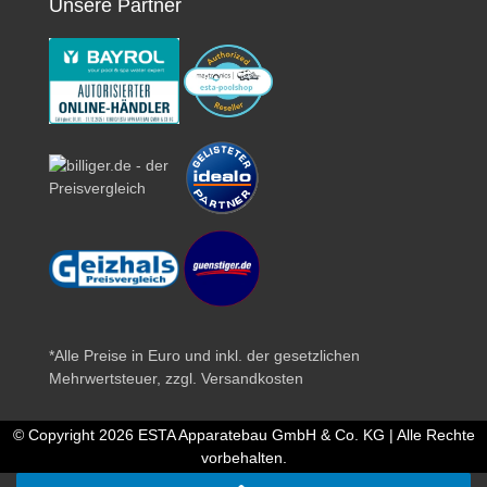
Unsere Partner
*Alle Preise in Euro und inkl. der gesetzlichen
Mehrwertsteuer, zzgl.
Versandkosten
© Copyright 2026 ESTA Apparatebau GmbH & Co. KG | Alle Rechte
vorbehalten.