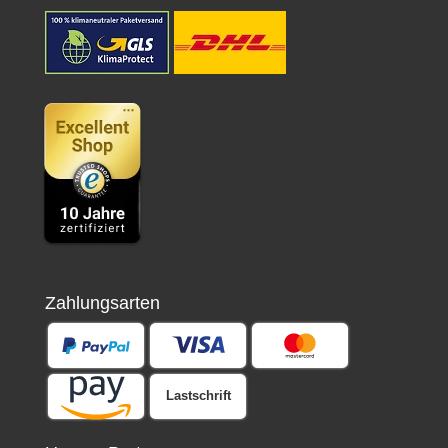
Zahlungsarten
Lastschrift