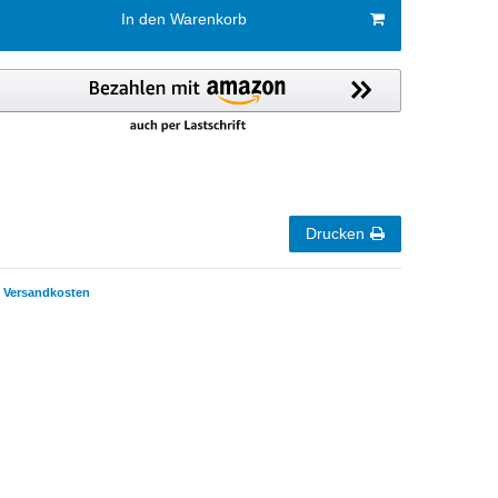
In den Warenkorb
Drucken
Versandkosten