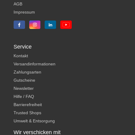
AGB
Impressum
Service
Kontakt
Versandinformationen
Zahlungsarten
Gutscheine
Newsletter
Hilfe / FAQ
Barrierefreiheit
Trusted Shops
Umwelt & Entsorgung
Wir verschicken mit