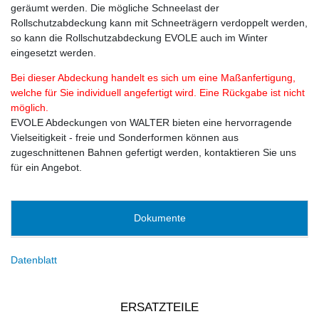
geräumt werden. Die mögliche Schneelast der
Rollschutzabdeckung kann mit Schneeträgern verdoppelt werden,
so kann die Rollschutzabdeckung EVOLE auch im Winter
eingesetzt werden.
Bei dieser Abdeckung handelt es sich um eine Maßanfertigung,
welche für Sie individuell angefertigt wird. Eine Rückgabe ist nicht
möglich.
EVOLE Abdeckungen von WALTER bieten eine hervorragende
Vielseitigkeit - freie und Sonderformen können aus
zugeschnittenen Bahnen gefertigt werden, kontaktieren Sie uns
für ein Angebot.
Dokumente
Datenblatt
ERSATZTEILE