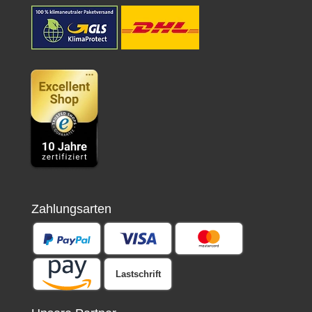
Zahlungsarten
Lastschrift