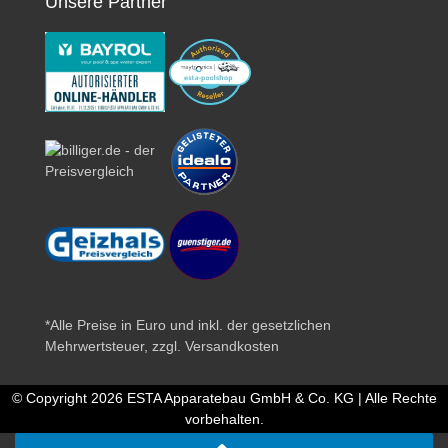
Unsere Partner
*Alle Preise in Euro und inkl. der gesetzlichen
Mehrwertsteuer, zzgl.
Versandkosten
© Copyright 2026 ESTA Apparatebau GmbH & Co. KG | Alle Rechte
vorbehalten.