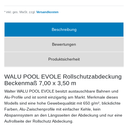
* inkl. ges. MwSt. zzgl.
Versandkosten
Beschreibung
Bewertungen
Produktsicherheit
WALU POOL EVOLE Rollschutzabdeckung
Beckenmaß 7,00 x 3,50 m
Walter WALU POOL EVOLE besitzt austauschbare Bahnen und
Alu-Profile und ist somit einzigartig am Markt. Merkmale dieses
Modells sind eine hohe Gewebequalität mit 650 g/m², blickdichte
Farben, Alu-Zwischenprofile mit einfacher Kehle, kein
Abspannsystem an den Längsseiten der Abdeckung und nur eine
Aufrollseite der Rollschutz Abdeckung.