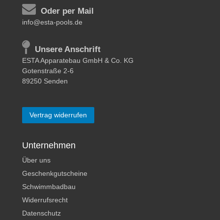
Oder per Mail
info@esta-pools.de
Unsere Anschrift
ESTA Apparatebau GmbH & Co. KG
Gotenstraße 2-6
89250 Senden
Vertrag widerrufen
Unternehmen
Über uns
Geschenkgutscheine
Schwimmbadbau
Widerrufsrecht
Datenschutz