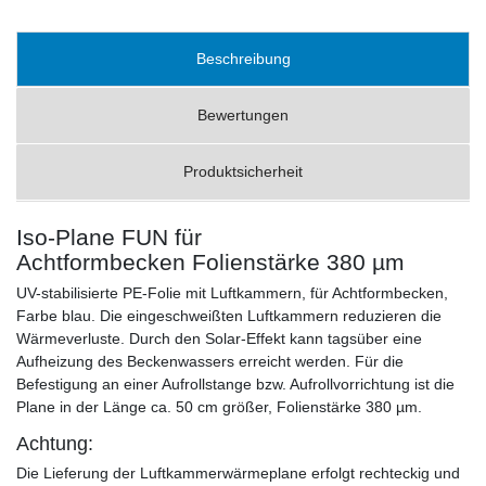
Beschreibung
Bewertungen
Produktsicherheit
Iso-Plane FUN für
Achtformbecken Folienstärke 380 µm
UV-stabilisierte PE-Folie mit Luftkammern, für Achtformbecken,
Farbe blau. Die eingeschweißten Luftkammern reduzieren die
Wärmeverluste. Durch den Solar-Effekt kann tagsüber eine
Aufheizung des Beckenwassers erreicht werden. Für die
Befestigung an einer Aufrollstange bzw. Aufrollvorrichtung ist die
Plane in der Länge ca. 50 cm größer, Folienstärke 380 µm.
Achtung:
Die Lieferung der Luftkammerwärmeplane erfolgt rechteckig und