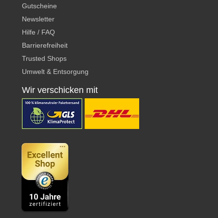
Gutscheine
Newsletter
Hilfe / FAQ
Barrierefreiheit
Trusted Shops
Umwelt & Entsorgung
Wir verschicken mit