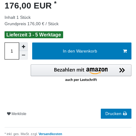
*
176,00 EUR
Inhalt
1
Stück
Grundpreis
176,00 € / Stück
Lieferzeit 3 - 5 Werktage
In den Warenkorb
Drucken
Merkliste
* inkl. ges. MwSt. zzgl.
Versandkosten