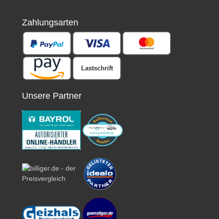
Zahlungsarten
Lastschrift
Unsere Partner