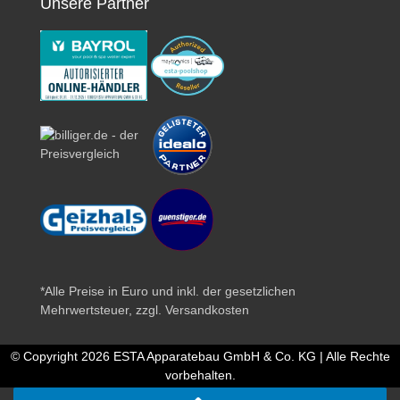
Unsere Partner
*Alle Preise in Euro und inkl. der gesetzlichen
Mehrwertsteuer, zzgl.
Versandkosten
© Copyright 2026 ESTA Apparatebau GmbH & Co. KG | Alle Rechte
vorbehalten.