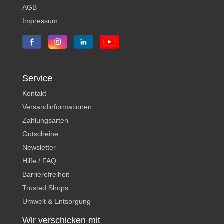
AGB
Impressum
Service
Kontakt
Versandinformationen
Zahlungsarten
Gutscheine
Newsletter
Hilfe / FAQ
Barrierefreiheit
Trusted Shops
Umwelt & Entsorgung
Wir verschicken mit