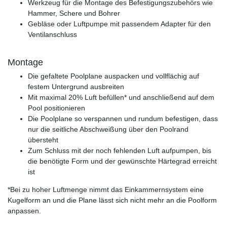
Werkzeug für die Montage des Befestigungszubehörs wie
Hammer, Schere und Bohrer
Gebläse oder Luftpumpe mit passendem Adapter für den
Ventilanschluss
Montage
Die gefaltete Poolplane auspacken und vollflächig auf
festem Untergrund ausbreiten
Mit maximal 20% Luft befüllen* und anschließend auf dem
Pool positionieren
Die Poolplane so verspannen und rundum befestigen, dass
nur die seitliche Abschweißung über den Poolrand
übersteht
Zum Schluss mit der noch fehlenden Luft aufpumpen, bis
die benötigte Form und der gewünschte Härtegrad erreicht
ist
*Bei zu hoher Luftmenge nimmt das Einkammernsystem eine
Kugelform an und die Plane lässt sich nicht mehr an die Poolform
anpassen.