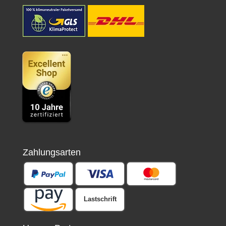
Zahlungsarten
Lastschrift