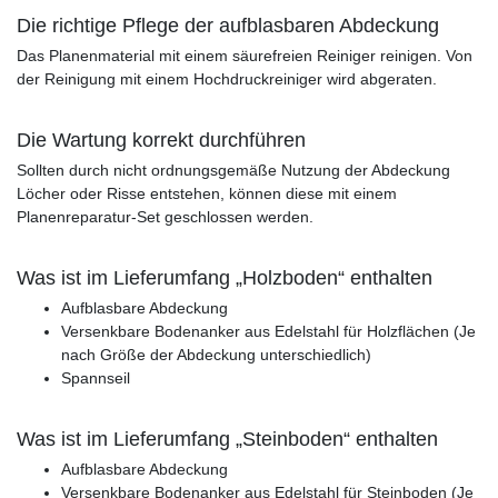
Die richtige Pflege der aufblasbaren Abdeckung
Das Planenmaterial mit einem säurefreien Reiniger reinigen. Von
der Reinigung mit einem Hochdruckreiniger wird abgeraten.
Die Wartung korrekt durchführen
Sollten durch nicht ordnungsgemäße Nutzung der Abdeckung
Löcher oder Risse entstehen, können diese mit einem
Planenreparatur-Set geschlossen werden.
Was ist im Lieferumfang „Holzboden“ enthalten
Aufblasbare Abdeckung
Versenkbare Bodenanker aus Edelstahl für Holzflächen (Je
nach Größe der Abdeckung unterschiedlich)
Spannseil
Was ist im Lieferumfang „Steinboden“ enthalten
Aufblasbare Abdeckung
Versenkbare Bodenanker aus Edelstahl für Steinboden (Je