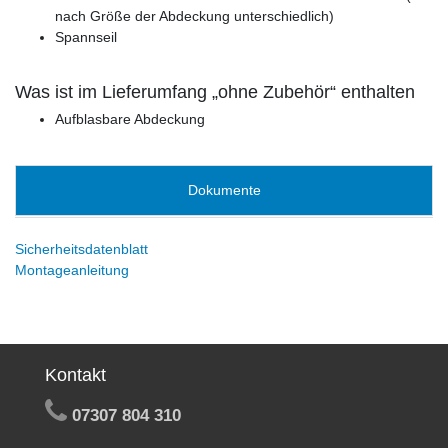
nach Größe der Abdeckung unterschiedlich)
Spannseil
Was ist im Lieferumfang „ohne Zubehör“ enthalten
Aufblasbare Abdeckung
Dokumente
Sicherheitsdatenblatt
Montageanleitung
Kontakt
07307 804 310