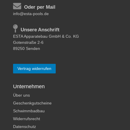
Oder per Mail
info@esta-pools.de
Unsere Anschrift
ESTA Apparatebau GmbH & Co. KG
Gotenstraße 2-6
89250 Senden
Vertrag widerrufen
Unternehmen
Über uns
Geschenkgutscheine
Schwimmbadbau
Widerrufsrecht
Datenschutz