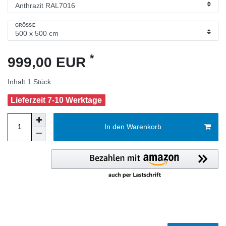
GRÖSSE
*
999,00 EUR
Inhalt
1
Stück
Lieferzeit 7-10 Werktage
In den Warenkorb