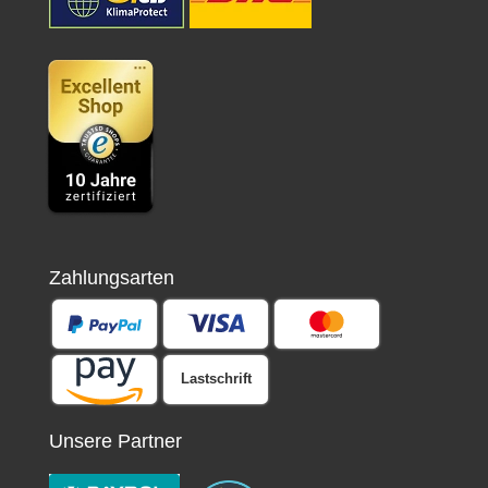
Zahlungsarten
Lastschrift
Unsere Partner