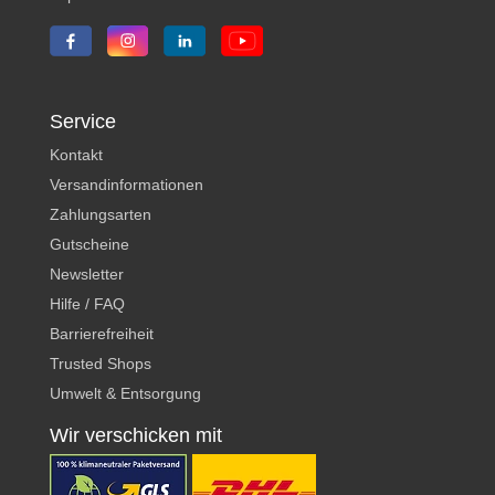
Service
Kontakt
Versandinformationen
Zahlungsarten
Gutscheine
Newsletter
Hilfe / FAQ
Barrierefreiheit
Trusted Shops
Umwelt & Entsorgung
Wir verschicken mit