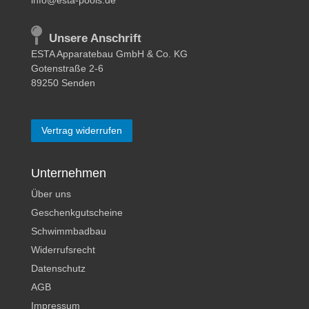
Unsere Anschrift
ESTA Apparatebau GmbH & Co. KG
Gotenstraße 2-6
89250 Senden
Vertrag widerrufen
Unternehmen
Über uns
Geschenkgutscheine
Schwimmbadbau
Widerrufsrecht
Datenschutz
AGB
Impressum