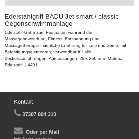
Edelstahlgriff BADU Jet smart / classic
Gegenschwimmanlage
Edelstahl-Griffe zum Festhalten während der
Massageanwendung, Fitness, Entspannung und
Massagetherapie - sinnliche Erfahrung für Leib und Seele, mit
Befestigungselementen, verwendbar für alle
Beckenausführungen, Abmessungen: 25 x 250 mm, Material:
Edelstahl 1.4401
Kontakt
07307 804 310
Oder per Mail
info@esta-pools.de