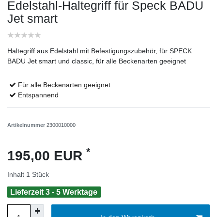
Edelstahl-Haltegriff für Speck BADU
Jet smart
Haltegriff aus Edelstahl mit Befestigungszubehör, für SPECK
BADU Jet smart und classic, für alle Beckenarten geeignet
Für alle Beckenarten geeignet
Entspannend
Artikelnummer
2300010000
*
195,00 EUR
Inhalt
1
Stück
Lieferzeit 3 - 5 Werktage