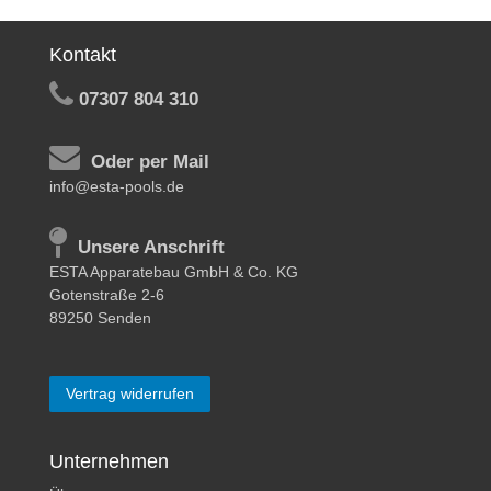
Kontakt
07307 804 310
Oder per Mail
info@esta-pools.de
Unsere Anschrift
ESTA Apparatebau GmbH & Co. KG
Gotenstraße 2-6
89250 Senden
Vertrag widerrufen
Unternehmen