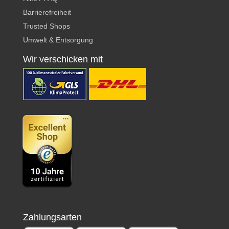
Barrierefreiheit
Trusted Shops
Umwelt & Entsorgung
Wir verschicken mit
Zahlungsarten