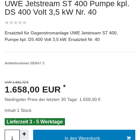
UWE Jetstream ST 400 Pumpe kpl.
DS 400 Volt 3,5 kW Nr. 40
Ersatzteil für Gegenstromanlage UWE Jetstream ST 400,
Pumpe kpl. DS 400 Volt 3,5 kW, Ersatzteil Nr. 40
Artikelnummer
090647-3
UVP 1.882,70 €
*
1.658,00 EUR
Niedrigster Preis der letzten 30 Tage:
1.658,00 €
Inhalt
1
Stück
Lieferzeit 3 - 5 Werktage
In den Warenkorb