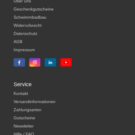
Über uns
Geschenkgutscheine
Schwimmbadbau
Widerrufsrecht
Datenschutz
AGB
Impressum
Service
Kontakt
Versandinformationen
Zahlungsarten
Gutscheine
Newsletter
Hilfe / FAQ