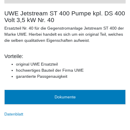
UWE Jetstream ST 400 Pumpe kpl. DS 400
Volt 3,5 kW Nr. 40
Ersatzteil Nr. 40 für die Gegenstromanlage Jetstream ST 400 der
Marke UWE. Hierbei handelt es sich um ein original Teil, welches
die selben qualitativen Eigenschaften aufweist.
Vorteile:
original UWE Ersatzteil
hochwertiges Bauteil der Firma UWE
garantierte Passgenauigkeit
Dokumente
Datenblatt