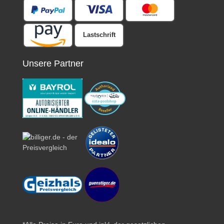
Lastschrift
Unsere Partner