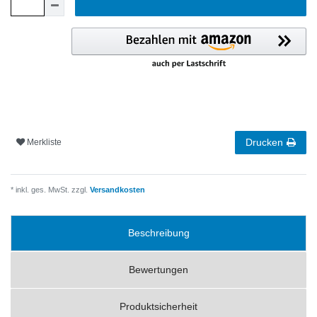
Drucken
Merkliste
* inkl. ges. MwSt. zzgl.
Versandkosten
Beschreibung
Bewertungen
Produktsicherheit