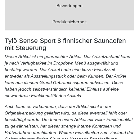
Bewertungen
Produktsicherheit
Tylö Sense Sport 8 finnischer Saunaofen
mit Steuerung
Dieser Artikel ist ein gebrauchter Artikel. Der Artikelzustand kann
je nach Verfügbarkeit im Dropdown Menü ausgewählt und
bestätigt werden. Der Artikel hatte eine kurze Einsatzzeit
entweder als Ausstellungsstück oder beim Kunden. Der Artikel
kann aus diesem Grund Gebrauchsspuren aufweisen. Diese
haben jedoch selbstverständlich keinerlei Einfluss auf eine
einwandfreie Funktionalität des Artikels.
Auch kann es vorkommen, dass der Artikel nicht in der
Originalverpackung geliefert wird, da diese eventuell fehlt oder
beschädigt wurde. Um Ihnen einen Artikel mit voller Funktionalität
zu gewährleisten, hat dieser strenge interne Kontrollen und
Prüfverfahren durchlaufen. Weitere Einzelheiten zum Zustand der