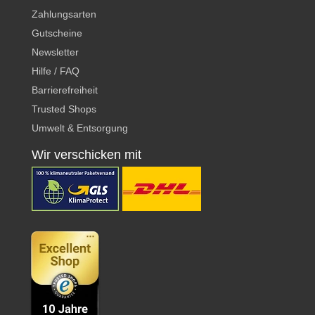
Zahlungsarten
Gutscheine
Newsletter
Hilfe / FAQ
Barrierefreiheit
Trusted Shops
Umwelt & Entsorgung
Wir verschicken mit