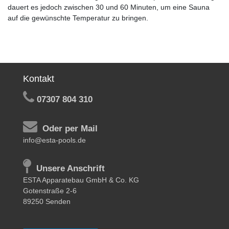
dauert es jedoch zwischen 30 und 60 Minuten, um eine Sauna
auf die gewünschte Temperatur zu bringen.
Kontakt
07307 804 310
Oder per Mail
info@esta-pools.de
Unsere Anschrift
ESTA Apparatebau GmbH & Co. KG
Gotenstraße 2-6
89250 Senden