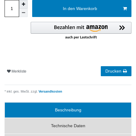
In den Warenkorb
Drucken
Merkliste
* inkl. ges. MwSt. zzgl.
Versandkosten
Beschreibung
Technische Daten