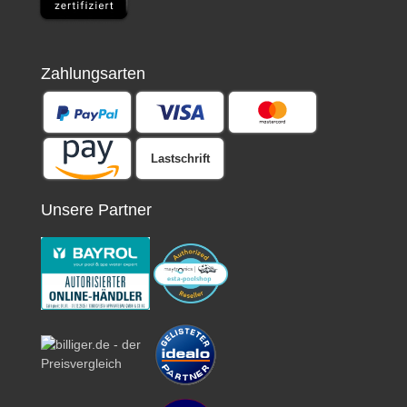
Zahlungsarten
Lastschrift
Unsere Partner