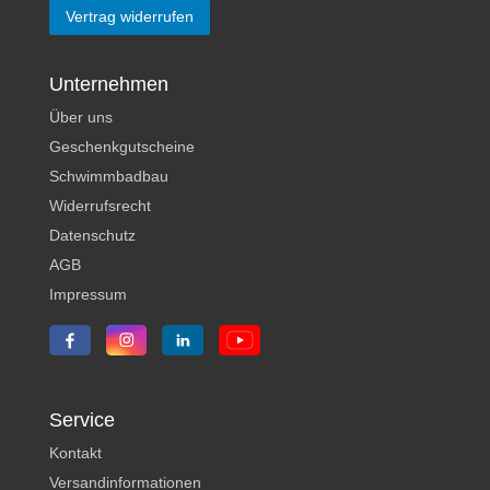
Vertrag widerrufen
Unternehmen
Über uns
Geschenkgutscheine
Schwimmbadbau
Widerrufsrecht
Datenschutz
AGB
Impressum
Service
Kontakt
Versandinformationen