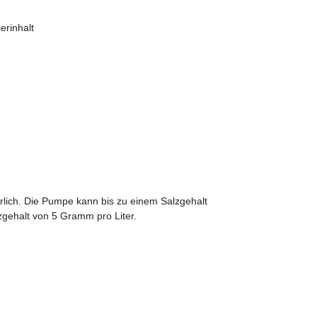
erinhalt
derlich. Die Pumpe kann bis zu einem Salzgehalt
zgehalt von 5 Gramm pro Liter.