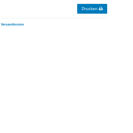
Drucken
Versandkosten