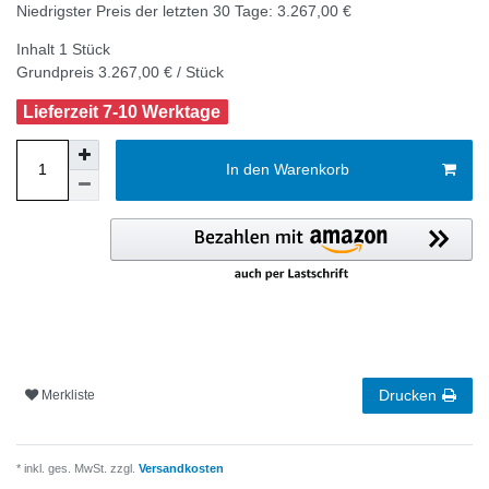
Niedrigster Preis der letzten 30 Tage:
3.267,00 €
Inhalt
1
Stück
Grundpreis
3.267,00 € / Stück
Lieferzeit 7-10 Werktage
In den Warenkorb
Drucken
Merkliste
* inkl. ges. MwSt. zzgl.
Versandkosten