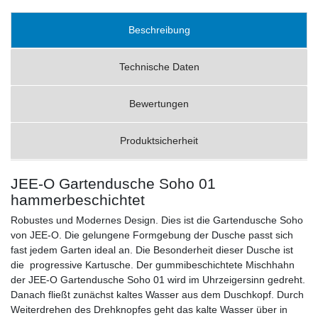
Beschreibung
Technische Daten
Bewertungen
Produktsicherheit
JEE-O Gartendusche Soho 01
hammerbeschichtet
Robustes und Modernes Design. Dies ist die Gartendusche Soho
von JEE-O. Die gelungene Formgebung der Dusche passt sich
fast jedem Garten ideal an. Die Besonderheit dieser Dusche ist
die progressive Kartusche. Der gummibeschichtete Mischhahn
der JEE-O Gartendusche Soho 01 wird im Uhrzeigersinn gedreht.
Danach fließt zunächst kaltes Wasser aus dem Duschkopf. Durch
Weiterdrehen des Drehknopfes geht das kalte Wasser über in