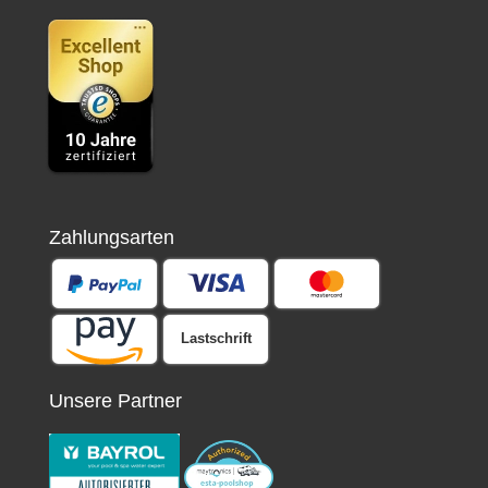
Zahlungsarten
Lastschrift
Unsere Partner