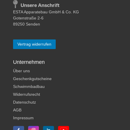
Unsere Anschrift
ESTA Apparatebau GmbH & Co. KG
Gotenstraße 2-6
89250 Senden
Vertrag widerrufen
Unternehmen
Über uns
Geschenkgutscheine
Schwimmbadbau
Widerrufsrecht
Datenschutz
AGB
Impressum