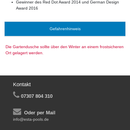
Gewinner des Red Dot Award 2014 und German Design
Award 2016
Gefahrenhinweis
Die Gartendusche sollte über den Winter an einem frostsicheren
Ort gelagert werden.
Kontakt
07307 804 310
Oder per Mail
info@esta-pools.de