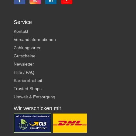
Service
Kontakt
Versandinformationen
Zahlungsarten
Gutscheine
Newsletter
Hilfe / FAQ
Barrierefreiheit
Trusted Shops
Umwelt & Entsorgung
Wir verschicken mit