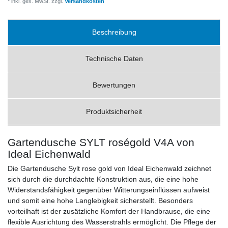
* inkl. ges. MwSt. zzgl.
Versandkosten
Beschreibung
Technische Daten
Bewertungen
Produktsicherheit
Gartendusche SYLT roségold V4A von
Ideal Eichenwald
Die Gartendusche Sylt rose gold von Ideal Eichenwald zeichnet
sich durch die durchdachte Konstruktion aus, die eine hohe
Widerstandsfähigkeit gegenüber Witterungseinflüssen aufweist
und somit eine hohe Langlebigkeit sicherstellt. Besonders
vorteilhaft ist der zusätzliche Komfort der Handbrause, die eine
flexible Ausrichtung des Wasserstrahls ermöglicht. Die Pflege der