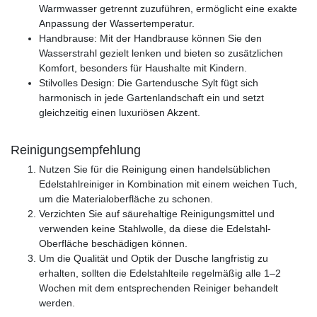
Warmwasser getrennt zuzuführen, ermöglicht eine exakte
Anpassung der Wassertemperatur.
Handbrause: Mit der Handbrause können Sie den
Wasserstrahl gezielt lenken und bieten so zusätzlichen
Komfort, besonders für Haushalte mit Kindern.
Stilvolles Design: Die Gartendusche Sylt fügt sich
harmonisch in jede Gartenlandschaft ein und setzt
gleichzeitig einen luxuriösen Akzent.
Reinigungsempfehlung
Nutzen Sie für die Reinigung einen handelsüblichen
Edelstahlreiniger in Kombination mit einem weichen Tuch,
um die Materialoberfläche zu schonen.
Verzichten Sie auf säurehaltige Reinigungsmittel und
verwenden keine Stahlwolle, da diese die Edelstahl-
Oberfläche beschädigen können.
Um die Qualität und Optik der Dusche langfristig zu
erhalten, sollten die Edelstahlteile regelmäßig alle 1–2
Wochen mit dem entsprechenden Reiniger behandelt
werden.