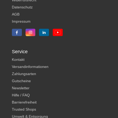
Datenschutz
AGB
Impressum
Service
Kontakt
Versandinformationen
Zahlungsarten
Gutscheine
Newsletter
Hilfe / FAQ
Barrierefreiheit
Trusted Shops
Umwelt & Entsorgung