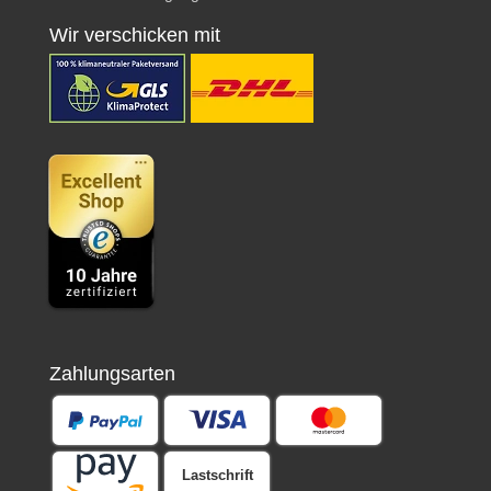
Wir verschicken mit
Zahlungsarten
Lastschrift