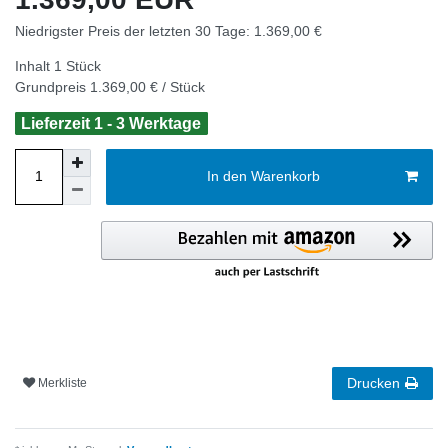
Niedrigster Preis der letzten 30 Tage:
1.369,00 €
Inhalt
1
Stück
Grundpreis
1.369,00 € / Stück
Lieferzeit 1 - 3 Werktage
In den Warenkorb
Drucken
Merkliste