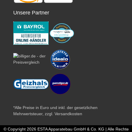
Unsere Partner
*Alle Preise in Euro und inkl. der gesetzlichen
Mehrwertsteuer, zzgl.
Versandkosten
© Copyright 2026 ESTA Apparatebau GmbH & Co. KG | Alle Rechte