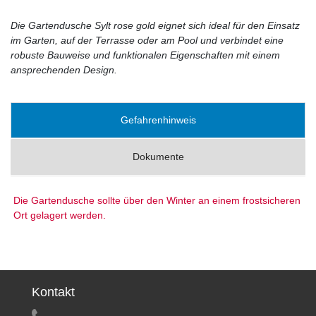
Die Gartendusche Sylt rose gold eignet sich ideal für den Einsatz
im Garten, auf der Terrasse oder am Pool und verbindet eine
robuste Bauweise und funktionalen Eigenschaften mit einem
ansprechenden Design.
Gefahrenhinweis
Dokumente
Die Gartendusche sollte über den Winter an einem frostsicheren
Ort gelagert werden.
Kontakt