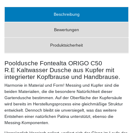
Beschreibung
Bewertungen
Produktsicherheit
Pooldusche Fontealta ORIGO C50
R.E Kaltwasser Dusche aus Kupfer mit
integrierter Kopfbrause und Handbrause.
Harmonie in Material und Form! Messing und Kupfer sind die
beiden Materialien, die die besondere Natürlichkeit dieser
Gartendusche bestimmen. Auf der Oberfläche der Kupfersäule
wird bereits im Herstellungsprozess eine gleichmäßige Struktur
entwickelt. Dennoch bleibt sie unversiegelt, was das weitere
Entstehen einer natürlichen Patina unterstützt, ebenso die
Messing-Komponenten.