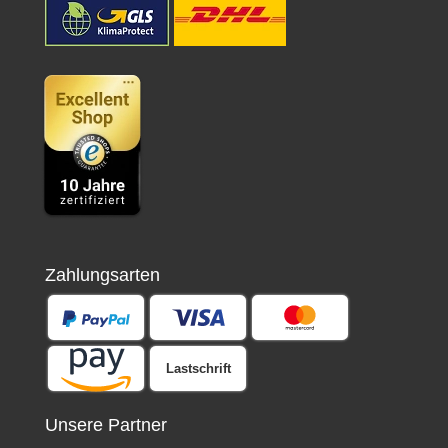
Zahlungsarten
Lastschrift
Unsere Partner