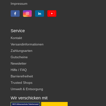
Impressum
Service
Kontakt
Versandinformationen
Zahlungsarten
Gutscheine
Newsletter
Hilfe / FAQ
Barrierefreiheit
Trusted Shops
Umwelt & Entsorgung
Wir verschicken mit