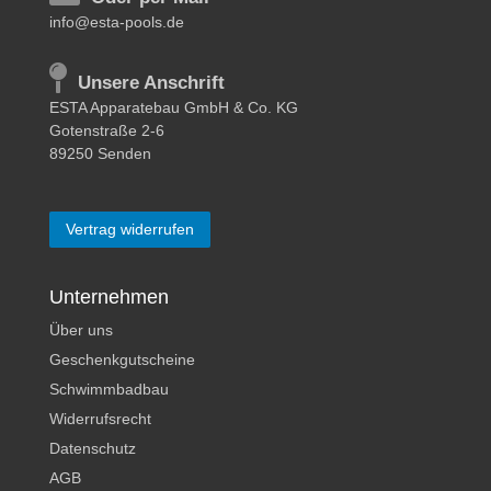
info@esta-pools.de
Unsere Anschrift
ESTA Apparatebau GmbH & Co. KG
Gotenstraße 2-6
89250 Senden
Vertrag widerrufen
Unternehmen
Über uns
Geschenkgutscheine
Schwimmbadbau
Widerrufsrecht
Datenschutz
AGB