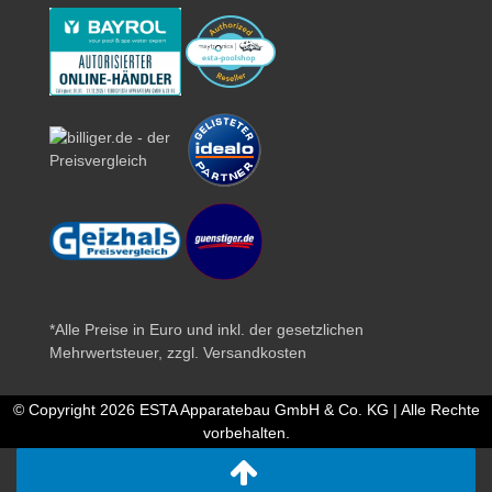
*Alle Preise in Euro und inkl. der gesetzlichen
Mehrwertsteuer, zzgl.
Versandkosten
© Copyright 2026 ESTA Apparatebau GmbH & Co. KG | Alle Rechte
vorbehalten.