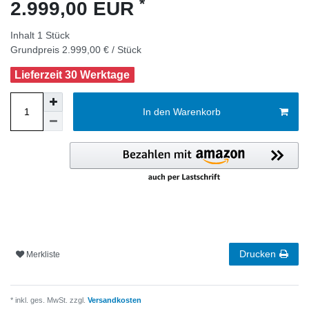
*
2.999,00 EUR
Inhalt
1
Stück
Grundpreis
2.999,00 € / Stück
Lieferzeit 30 Werktage
In den Warenkorb
Drucken
Merkliste
* inkl. ges. MwSt. zzgl.
Versandkosten