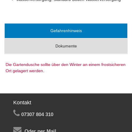
Gefahrenhinweis
Dokumente
Die Gartendusche sollte über den Winter an einem frostsicheren
Ort gelagert werden.
Kontakt
07307 804 310
Oder per Mail