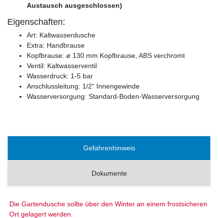
Austausch ausgeschlossen)
Eigenschaften:
Art: Kaltwasserdusche
Extra: Handbrause
Kopfbrause: ø 130 mm Kopfbrause, ABS verchromt
Ventil: Kaltwasserventil
Wasserdruck: 1-5 bar
Anschlussleitung: 1/2“ Innengewinde
Wasserversorgung: Standard-Boden-Wasserversorgung
Gefahrenhinweis
Dokumente
Die Gartendusche sollte über den Winter an einem frostsicheren
Ort gelagert werden.