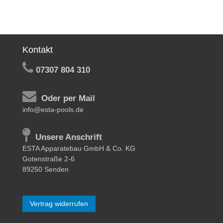
Kontakt
07307 804 310
Oder per Mail
info@esta-pools.de
Unsere Anschrift
ESTA Apparatebau GmbH & Co. KG
Gotenstraße 2-6
89250 Senden
Vertrag widerrufen