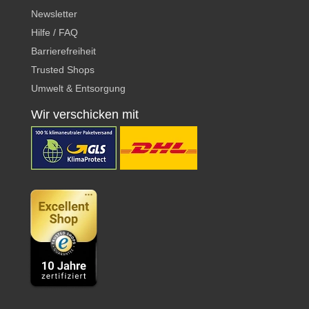
Newsletter
Hilfe / FAQ
Barrierefreiheit
Trusted Shops
Umwelt & Entsorgung
Wir verschicken mit