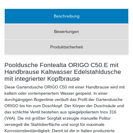
Beschreibung
Bewertungen
Produktsicherheit
Pooldusche Fontealta ORIGO C50.E mit
Handbrause Kaltwasser Edelstahldusche
mit integrierter Kopfbrause
Diese Gartendusche ORIGO C50 mit einer Handbrause wird mit
kaltem oder vortemperiertem Wasser gespeist. In einer
durchgängigen Bogenlinie verläuft das Profil der Gartendusche
ORIGO bis hin zum Duschkopf. Der Körper der Duschsäule und
das schlichte Ventil bestehen aus spiegelpoliertem Inox 316
(V4A). Die mit größter Sorgfalt erzeugte manuelle Politur
versiegelt die Stahloberfläche und sorgt für maximale
Korrosionsbeständigkeit. Damit ist die in Italien produzierte