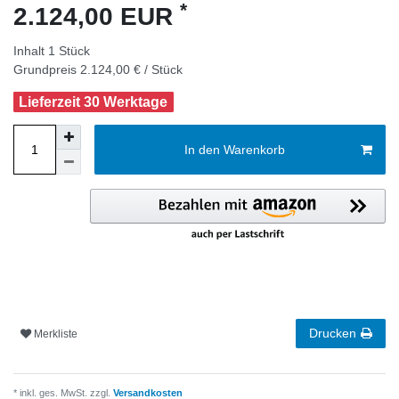
*
2.124,00 EUR
Inhalt
1
Stück
Grundpreis
2.124,00 € / Stück
Lieferzeit 30 Werktage
In den Warenkorb
Drucken
Merkliste
* inkl. ges. MwSt. zzgl.
Versandkosten