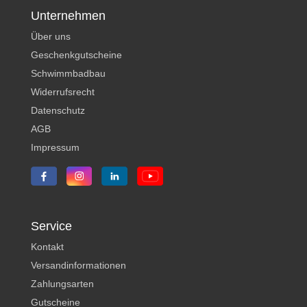
Unternehmen
Über uns
Geschenkgutscheine
Schwimmbadbau
Widerrufsrecht
Datenschutz
AGB
Impressum
Service
Kontakt
Versandinformationen
Zahlungsarten
Gutscheine