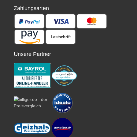
Zahlungsarten
Lastschrift
Unsere Partner