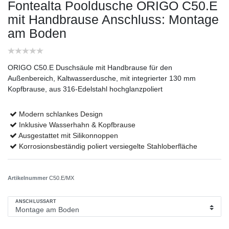
Fontealta Pooldusche ORIGO C50.E
mit Handbrause
Anschluss: Montage
am Boden
ORIGO C50.E Duschsäule mit Handbrause für den
Außenbereich, Kaltwasserdusche, mit integrierter 130 mm
Kopfbrause, aus 316-Edelstahl hochglanzpoliert
Modern schlankes Design
Inklusive Wasserhahn & Kopfbrause
Ausgestattet mit Silikonnoppen
Korrosionsbeständig poliert versiegelte Stahloberfläche
Artikelnummer
C50.E/MX
ANSCHLUSSART