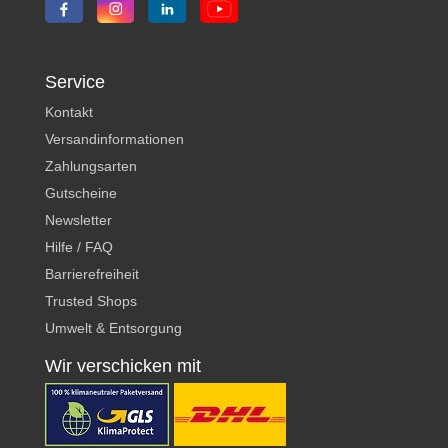
Service
Kontakt
Versandinformationen
Zahlungsarten
Gutscheine
Newsletter
Hilfe / FAQ
Barrierefreiheit
Trusted Shops
Umwelt & Entsorgung
Wir verschicken mit