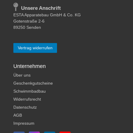
Unsere Anschrift
ESTA Apparatebau GmbH & Co. KG
Gotenstraße 2-6
89250 Senden
Vertrag widerrufen
Unternehmen
Über uns
Geschenkgutscheine
Schwimmbadbau
Widerrufsrecht
Datenschutz
AGB
Impressum