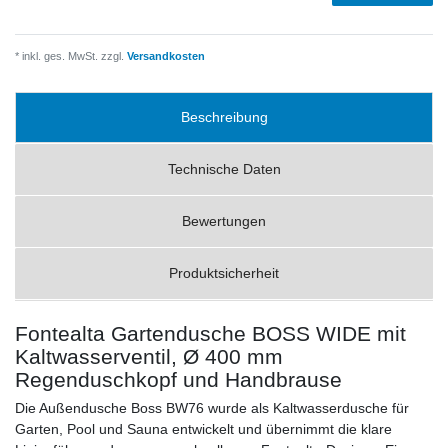
* inkl. ges. MwSt. zzgl.
Versandkosten
Beschreibung
Technische Daten
Bewertungen
Produktsicherheit
Fontealta Gartendusche BOSS WIDE mit
Kaltwasserventil, Ø 400 mm
Regenduschkopf und Handbrause
Die Außendusche Boss BW76 wurde als Kaltwasserdusche für
Garten, Pool und Sauna entwickelt und übernimmt die klare