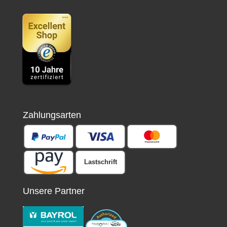
Zahlungsarten
Lastschrift
Unsere Partner