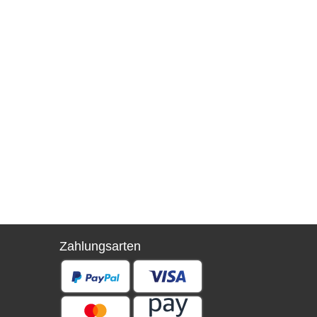
Zahlungsarten