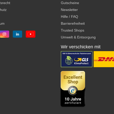
srecht
Gutscheine
hutz
Newsletter
Hilfe / FAQ
sum
Barrierefreiheit
Trusted Shops
Umwelt & Entsorgung
Wir verschicken mit