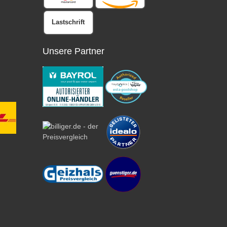
Lastschrift
Unsere Partner